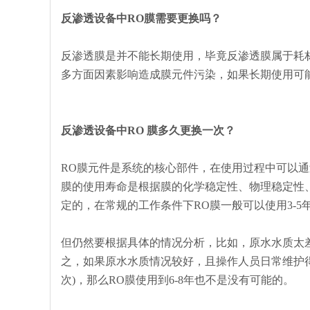
反渗透设备中RO膜需要更换吗？
反渗透膜是并不能长期使用，毕竟反渗透膜属于耗
多方面因素影响造成膜元件污染，如果长期使用可
反渗透设备中RO 膜多久更换一次？
RO膜元件是系统的核心部件，在使用过程中可以
膜的使用寿命是根据膜的化学稳定性、物理稳定性
定的，在常规的工作条件下RO膜一般可以使用3-5
但仍然要根据具体的情况分析，比如，原水水质太
之，如果原水水质情况较好，且操作人员日常维护
次)，那么RO膜使用到6-8年也不是没有可能的。