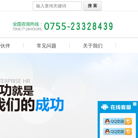
作伙伴
常见问题
关于我们