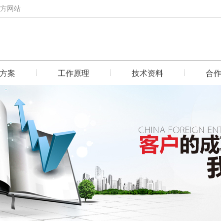
官方网站
方案
工作原理
技术资料
合