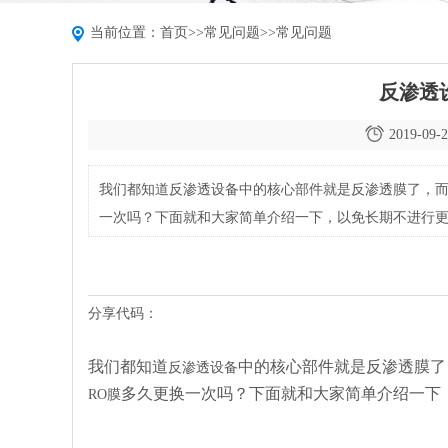
当前位置：
首页
>>
常见问题
>>
常见问题
反渗透
2019-09-2
我们都知道反渗透设备中的核心部件就是反渗透膜了，而
一次吗？下面就和大家简单介绍一下，以免长期不进行
分享代码：
我们都知道
中的核心部件就是反渗透膜了
反渗透设备
多久更换一次吗？下面就和大家简单介绍一下
RO膜