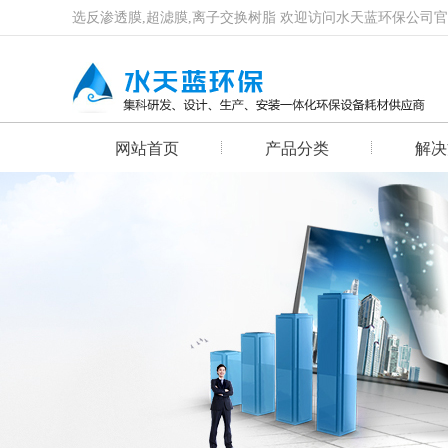
选反渗透膜,超滤膜,离子交换树脂 欢迎访问水天蓝环保公司
网站首页
产品分类
解决
首页幻灯