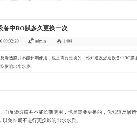
设备中RO膜多久更换一次
6 09:32:20
admin
1484
反渗透膜并不能长期使用，也是需要更换的，你知道反渗透设备中RO膜
更换影响出水水质。
，而反渗透膜并不能长期使用，也是需要更换的，你知道反渗透
，以免长期不进行更换影响出水水质。