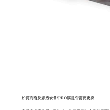
如何判断反渗透设备中RO膜是否需要更换