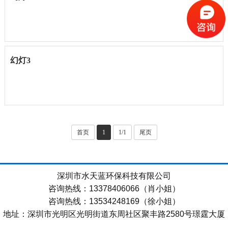
幻灯3
首页
1
1/1
尾页
深圳市水天蓝环保科技有限公司
咨询热线：13378406066（肖小姐）
咨询热线：13534248169（徐小姐）
地址：深圳市光明区光明街道东周社区聚丰路2580号璟霆大厦