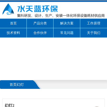
首页
产品分类
解决方案
工作原理
技术资料
合作伙伴
常见问题
关于我们
首页幻灯
幻灯2