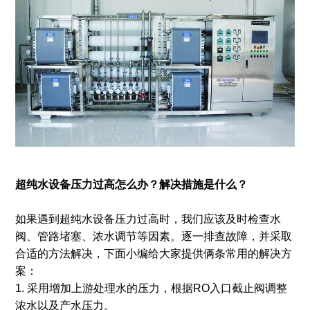
超纯水设备压力过高怎么办？解决措施是什么？
如果遇到超纯水设备压力过高时，我们应该及时检查水
阀、管路堵塞、浓水调节等因素。逐一排查故障，并采取
合适的方法解决，下面小编给大家提供俩条常用的解决方
案：
1. 采用增加上游处理水的压力，根据RO入口截止阀调整
浓水以及产水压力。