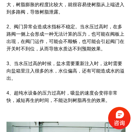
大，树脂膨胀的程度比较大，就很容易使树脂从上端进入
到多路阀，导致树脂泄露。
2、阀门异常会造成水指标不稳定。当水压过高时，在多
路阀一侧上会形成一种无法计算的压力，也可能在阀板上
出现，在阀门运作，可能会不顺畅，也可能会引起阀门在
开关时不到位，从而导致水质达不到预期效果。
3、当水压过高的时候，盐水需要重新注入时，这时需要
向盐箱里注入很多的水，水位偏高，还有可能造成水的溢
出。
4、超纯水设备的压力过高时，吸盐的速度会变得非常
快，减短再生的时间，不能达到树脂再生的效果。