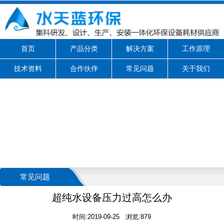
首页
产品分类
解决方案
工作原理
技术资料
合作伙伴
常见问题
关于我们
常见问题
超纯水设备压力过高怎么办
时间:2019-09-25 浏览:879