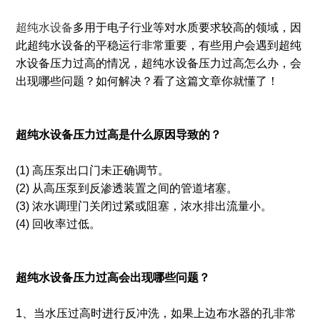
超纯水设备
多用于电子行业等对水质要求较高的领域，因
此超纯水设备的平稳运行非常重要，有些用户会遇到超纯
水设备压力过高的情况，超纯水设备压力过高怎么办，会
出现哪些问题？如何解决？看了这篇文章你就懂了！
超纯水设备压力过高是什么原因导致的？
(1) 高压泵出口门未正确调节。
(2) 从高压泵到反渗透装置之间的管道堵塞。
(3) 浓水调理门关闭过紧或阻塞，浓水排出流量小。
(4) 回收率过低。
超纯水设备压力过高会出现哪些问题？
1、当水压过高时进行反冲洗，如果上边布水器的孔非常