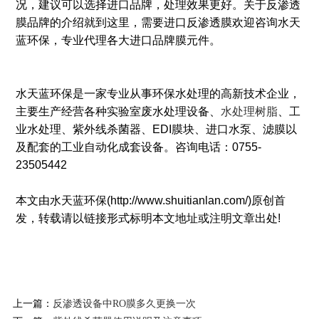
况，建议可以选择进口品牌，处理效果更好。关于反渗透
膜品牌的介绍就到这里，需要进口反渗透膜欢迎咨询水天
蓝环保，专业代理各大进口品牌膜元件。
水天蓝环保是一家专业从事环保水处理的高新技术企业，
主要生产经营各种实验室废水处理设备、
水处理树脂
、工
业水处理、紫外线杀菌器、EDI膜块、进口水泵、滤膜以
及配套的工业自动化成套设备。咨询电话：0755-
23505442
本文由水天蓝环保(http://www.shuitianlan.com/)原创首
发，转载请以链接形式标明本文地址或注明文章出处!
上一篇：
反渗透设备中RO膜多久更换一次