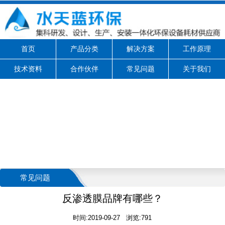
首页
产品分类
解决方案
工作原理
技术资料
合作伙伴
常见问题
关于我们
常见问题
反渗透膜品牌有哪些？
时间:2019-09-27 浏览:791