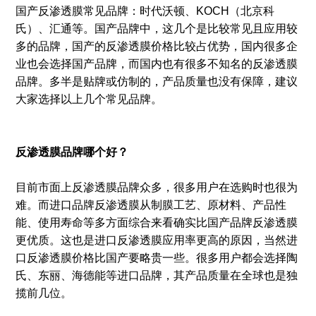
国产反渗透膜常见品牌：时代沃顿、KOCH（北京科
氏）、汇通等。国产品牌中，这几个是比较常见且应用较
多的品牌，国产的反渗透膜价格比较占优势，国内很多企
业也会选择国产品牌，而国内也有很多不知名的反渗透膜
品牌。多半是贴牌或仿制的，产品质量也没有保障，建议
大家选择以上几个常见品牌。
反渗透膜品牌哪个好？
目前市面上反渗透膜品牌众多，很多用户在选购时也很为
难。而进口品牌反渗透膜从制膜工艺、原材料、产品性
能、使用寿命等多方面综合来看确实比国产品牌反渗透膜
更优质。这也是进口反渗透膜应用率更高的原因，当然进
口反渗透膜价格比国产要略贵一些。很多用户都会选择陶
氏、东丽、海德能等进口品牌，其产品质量在全球也是独
揽前几位。