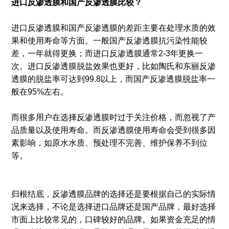
进口反渗透膜和国产反渗透膜比较？
进口反渗透膜和国产反渗透膜的差距主要在处理水质的效
果和使用寿命等方面。一般国产反渗透膜抗污染性能较
差，一年就得更换；而进口反渗透膜通常2-3年更换一
次。进口反渗透膜脱盐效果也更好，比如陶氏和东丽反渗
透膜的脱盐率可达到99.8以上，而国产反渗透膜脱盐率一
般在95%左右。
而很多用户在选择反渗透膜时过于关注价格，而忽视了产
品质量以及使用寿命。而反渗透膜使用寿命会受到很多因
素影响，如原水水质、预处理不完善、维护保养不到位
等。
归根结底，反渗透膜品牌的选择还是要根据自己的实际情
况来选择，不论是选择进口品牌还是国产品牌，最好选择
市面上比较常见的，口碑较好的品牌。如果资金充足的情