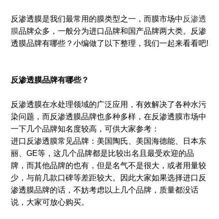
反渗透膜是我们最常用的膜类型之一，而膜市场中
反渗透
膜
品牌众多，一般分为进口品牌和国产品牌两大类。反渗
透膜品牌有哪些？小编做了以下整理，我们一起来看看吧!
反渗透膜品牌有哪些？
反渗透膜在水处理领域的广泛应用，有效解决了各种水污
染问题，而反渗透膜品牌也多种多样，在反渗透膜市场中
一下几个品牌知名度较高，可供大家参考：
进口反渗透膜常见品牌：美国陶氏、美国海德能、日本东
丽、GE等，这几个品牌都是比较出名且最受欢迎的品
牌，而其他品牌的也有，但是名气不是很大，或者用量较
少，与前几款口碑等差距较大。因此大家如果选择进口反
渗透膜品牌的话，不妨考虑以上几个品牌，质量都没话
说，大家可放心购买。