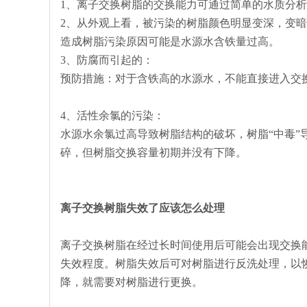
1、离子交换树脂的交换能力可通过简单的水质分
2、从外观上看，被污染的树脂颜色明显变深，变
造成树脂污染原因可能是水源水含铁量过高。
3、防腐而引起的：
预防措施：对于含铁高的水源水，不能直接进入交
4、活性余氯的污染：
水源水余氯过高导致树脂结构的破坏，树脂“中毒
碎，但树脂交换容量初期并没有下降。
离子交换树脂失效了应该怎么处理
离子交换树脂在经过长时间使用后可能会出现交换
失效程度。树脂失效后可对树脂进行反洗处理，以
降，就需要对树脂进行更换。