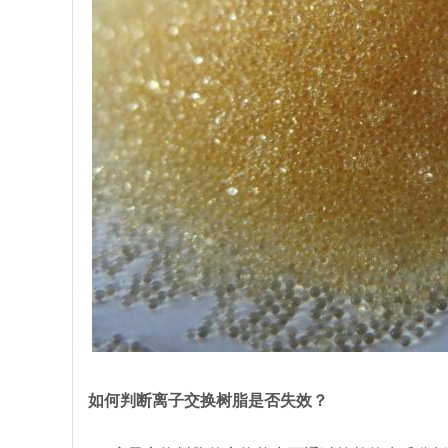
如何判断离子交换树脂是否失效？