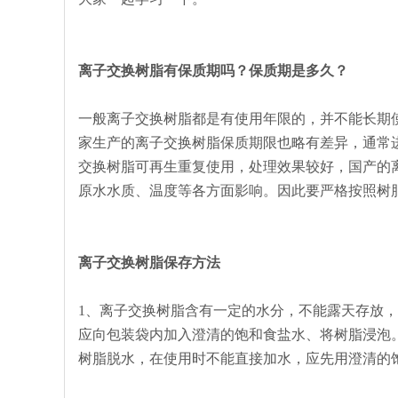
离子交换树脂有保质期吗？保质期是多久？
一般离子交换树脂都是有使用年限的，并不能长期
家生产的离子交换树脂保质期限也略有差异，通常进
交换树脂可再生重复使用，处理效果较好，国产的离
原水水质、温度等各方面影响。因此要严格按照树
离子交换树脂保存方法
1、离子交换树脂含有一定的水分，不能露天存放，
应向包装袋内加入澄清的饱和食盐水、将树脂浸泡
树脂脱水，在使用时不能直接加水，应先用澄清的