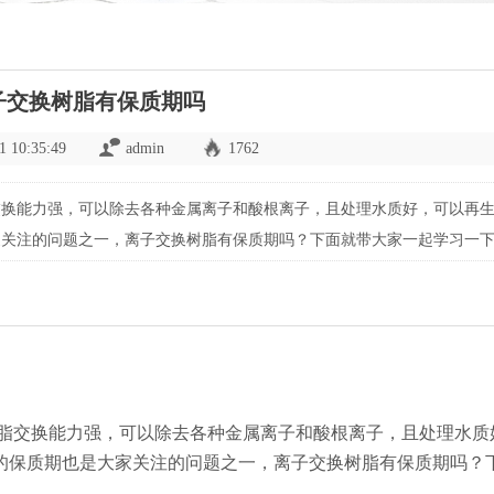
子交换树脂有保质期吗
1 10:35:49
admin
1762
交换能力强，可以除去各种金属离子和酸根离子，且处理水质好，可以再
家关注的问题之一，离子交换树脂有保质期吗？下面就带大家一起学习一
脂交换能力强，可以除去各种金属离子和酸根离子，且处理水质
的保质期也是大家关注的问题之一，离子交换树脂有保质期吗？