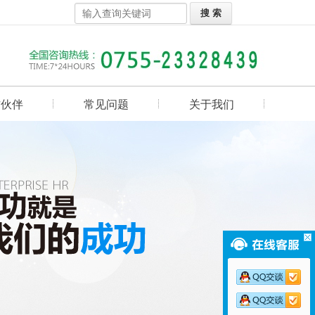
作伙伴
常见问题
关于我们