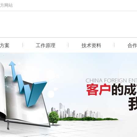
官方网站
方案
工作原理
技术资料
合