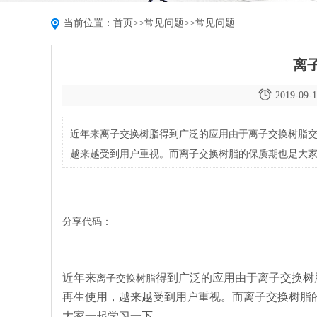
当前位置：
首页
>>
常见问题
>>
常见问题
离
2019-09-1
近年来离子交换树脂得到广泛的应用由于离子交换树脂
越来越受到用户重视。而离子交换树脂的保质期也是大
分享代码：
近年来
得到广泛的应用由于离子交换树
离子交换树脂
再生使用，越来越受到用户重视。而离子交换树脂
大家一起学习一下。