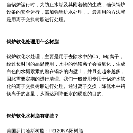
当锅炉运行时，为防止水垢及其附着物的生成，确保锅炉
设备的安全运行，需加强锅炉水处理，。最常用的方法就
是用
离子交换树脂
进行处理。
锅炉软化处理用什么树脂
锅炉软化水处理，主要是用于去除水中的Ca、Mg离子，
经过长时间的高温使用，水中的钙镁离子会被氧化，生成
白色的水垢紧紧的贴在锅炉的内壁上，并且会越来越多，
因此需要定期的进行清理。我们一般使用专用于锅炉水软
化的离子交换树脂进行处理。通过离子交换，降低水中钙
镁离子的含量，从而达到降低水的硬度的目的。
锅炉软化水树脂有哪些？
美国罗门哈斯树脂：IR120NA阳树脂