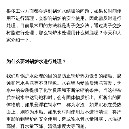
很多工业方面都会遇到锅炉水结垢的问题，如果长时间使
用不进行清理，会影响锅炉的安全使用。因此需及时进行
处理，目前最常用的方法就是离子交换法，通过离子交换
树脂进行处理，那么锅炉水处理用什么树脂呢？今天和大
家介绍一下。
为什么要对锅炉水进行处理？
我们对锅炉水处理的目的是防止锅炉热力设备的结垢、腐
蚀和汽水共腾等不良现象。水在锅内受热后沸腾蒸发，为
水中的杂质提供了化学反应和不断浓缩的条件。当这些杂
质在锅水中达到饱和时，会有固体物质析出。所析出的固
体物质，如果悬浮在锅水中，称为水渣；如果沉积在受热
面上，则称为水垢。如果长时间使用后不进行清理，将严
重影响到锅炉的安全使用，造成输水管水量阻塞，水温提
高慢、容水量下降、清洗难度大等问题。