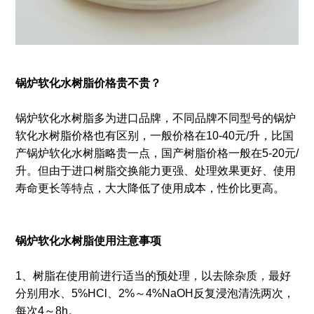
锅炉软化水树脂价格贵不贵？
锅炉软化水树脂多为进口品牌，不同品牌不同型号的锅炉
软化水树脂价格也有区别，一般价格在10-40元/升，比国
产锅炉软化水树脂略贵一点，国产树脂价格一般在5-20元/
升。但由于进口树脂交换能力更强、处理效果更好、使用
寿命更长等特点，大大降低了使用成本，性价比更高。
锅炉软化水树脂使用注意事项
1、树脂在使用前进行适当的预处理，以去除杂质，最好
分别用水、5%HCl、2%～4%NaOH反复浸泡清洗两次，
每次4～8h。