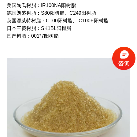
美国陶氏树脂：IR100NA阳树脂
德国朗盛树脂：S80阳树脂、C249阳树脂
英国漂莱特树脂：C100阳树脂、 C100E阳树脂
日本三菱树脂：SK1BL阳树脂
国产树脂：001*7阳树脂