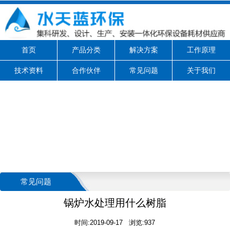
首页
产品分类
解决方案
工作原理
技术资料
合作伙伴
常见问题
关于我们
常见问题
锅炉水处理用什么树脂
时间:2019-09-17 浏览:937