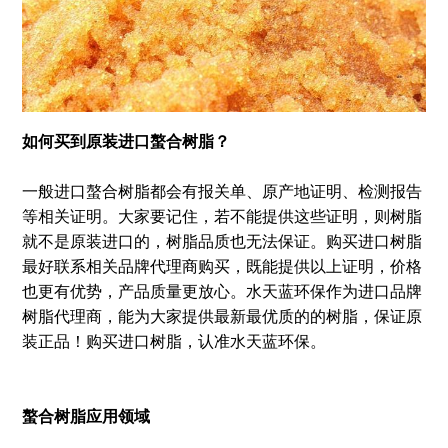
如何买到原装进口螯合树脂？
一般进口螯合树脂都会有报关单、原产地证明、检测报告
等相关证明。大家要记住，若不能提供这些证明，则树脂
就不是原装进口的，树脂品质也无法保证。购买进口树脂
最好联系相关品牌代理商购买，既能提供以上证明，价格
也更有优势，产品质量更放心。水天蓝环保作为进口品牌
树脂代理商，能为大家提供最新最优质的的树脂，保证原
装正品！购买进口树脂，认准水天蓝环保。
螯合树脂应用领域