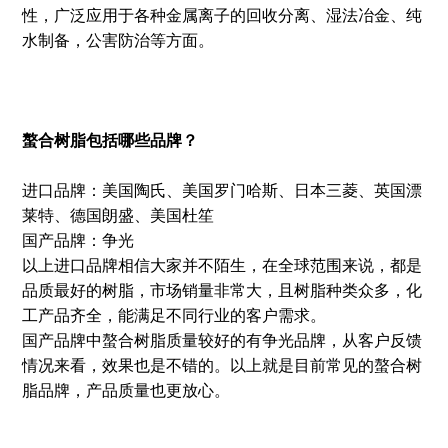
性，广泛应用于各种金属离子的回收分离、湿法冶金、纯
水制备，公害防治等方面。
螯合树脂包括哪些品牌？
进口品牌：美国陶氏、美国罗门哈斯、日本三菱、英国漂
莱特、德国朗盛、美国杜笙
国产品牌：争光
以上进口品牌相信大家并不陌生，在全球范围来说，都是
品质最好的树脂，市场销量非常大，且树脂种类众多，化
工产品齐全，能满足不同行业的客户需求。
国产品牌中螯合树脂质量较好的有争光品牌，从客户反馈
情况来看，效果也是不错的。以上就是目前常见的螯合树
脂品牌，产品质量也更放心。