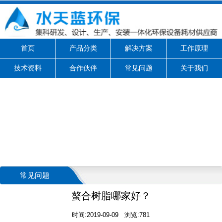
首页
产品分类
解决方案
工作原理
技术资料
合作伙伴
常见问题
关于我们
常见问题
螯合树脂哪家好？
时间:2019-09-09 浏览:781