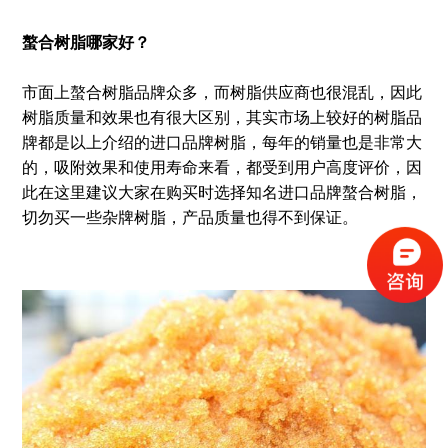
螯合树脂哪家好？
市面上螯合树脂品牌众多，而树脂供应商也很混乱，因此
树脂质量和效果也有很大区别，其实市场上较好的树脂品
牌都是以上介绍的进口品牌树脂，每年的销量也是非常大
的，吸附效果和使用寿命来看，都受到用户高度评价，因
此在这里建议大家在购买时选择知名进口品牌螯合树脂，
切勿买一些杂牌树脂，产品质量也得不到保证。