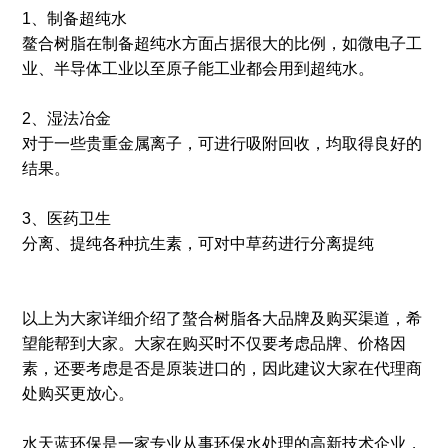
1、制备超纯水
鳌合树脂在制备超纯水方面占据很大的比例，如微电子工
业、半导体工业以至原子能工业都会用到超纯水。
2、湿法冶金
对于一些贵重金属离子，可进行吸附回收，均取得良好的
结果。
3、医药卫生
分离、提纯各种抗生素，可对中草药进行分离提纯
以上为大家详细介绍了螯合树脂各大品牌及购买渠道，希
望能帮到大家。大家在购买时不仅要考虑品牌、价格因
素，还要考虑是否是原装进口的，因此建议大家在代理商
处购买更放心。
水天蓝环保是一家专业从事环保水处理的高新技术企业，