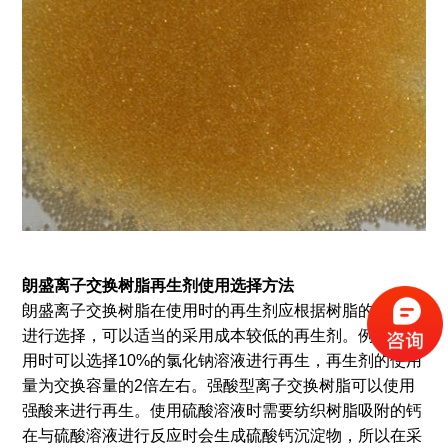
朗盛离子交换树脂再生剂使用选择方法
朗盛离子交换树脂在使用时的再生剂应根据树脂的类型来
进行选择，可以适当的采用成本较低的再生剂。例如在使
用时可以选择10%的氯化钠溶液进行再生，再生剂的使用
量为交换容量的2倍左右。强酸型离子交换树脂可以使用
强酸来进行再生。使用硫酸溶液时需要纺织树脂吸附的钙
在与硫酸溶液进行反应时会生成硫酸钙沉淀物，所以在采