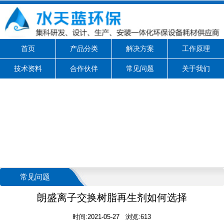
首页
产品分类
解决方案
工作原理
技术资料
合作伙伴
常见问题
关于我们
常见问题
朗盛离子交换树脂再生剂如何选择
时间:2021-05-27 浏览:613