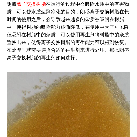
朗盛
离子交换树脂
在运行的过程中会吸附水质中的有害物
质，可以使水质达到净化的目的，朗盛离子交换树脂在长
时间的使用之后，会导致越来越多的杂质被吸附在树脂
中，使得树脂的吸附能力逐渐降低，在使用中为了可以降
低吸附在树脂中的杂质，可以使用再生剂将树脂中的杂质
置换出来，使得离子交换树脂的再生能力可以得到恢复。
在处理时就需要选择合适的再生剂来进行处理。那么朗盛
离子交换树脂的再生剂如何选择。