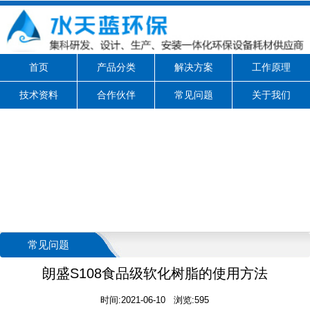
首页
产品分类
解决方案
工作原理
技术资料
合作伙伴
常见问题
关于我们
常见问题
朗盛S108食品级软化树脂的使用方法
时间:2021-06-10 浏览:595