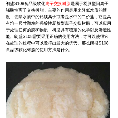
朗盛S108食品级软化
离子交换树脂
是属于凝胶型阳离子
强酸性离子交换树脂，主要的作用是用来降低水质的硬
度，去除水质中的钙镁离子或者是水中的二价盐，它是具
有均一尺寸颗粒的强酸性凝胶型离子交换树脂，可以应用
于处理任何的脱矿物质，树脂具有稳定的化学以及渗透性
能。朗盛S108需要采用正确的使用方法，才可以使得它
在处理的过程中可以发挥出最大的优势。那么朗盛S108
食品级软化树脂的使用方法是什么。