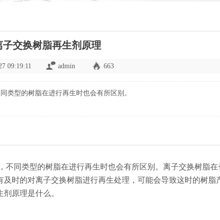
离子交换树脂再生剂原理
27 09:19:11
admin
663
不同类型的树脂在进行再生时也会有所区别。
，不同类型的树脂在进行再生时也会有所区别。离子交换树脂在
有及时的对离子交换树脂进行再生处理，可能会导致这时的树脂
生剂原理是什么。