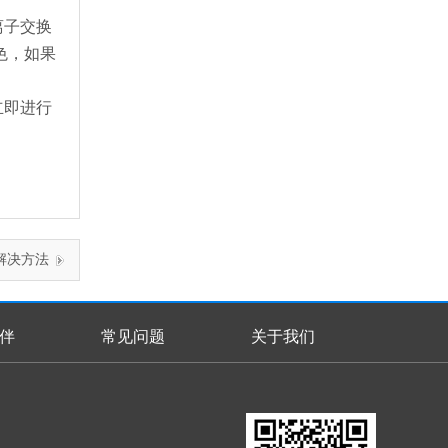
离子交换
色，如果
立即进行
解决方法
伴
常见问题
关于我们