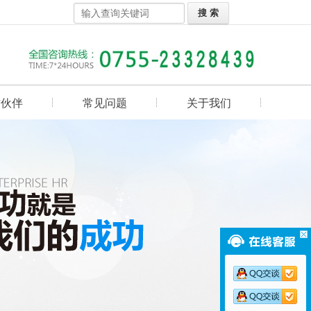
作伙伴
常见问题
关于我们