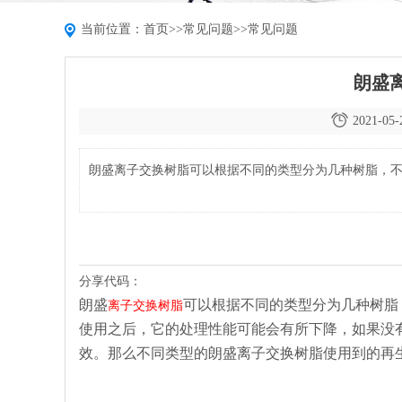
当前位置：
首页
>>
常见问题
>>
常见问题
朗盛
2021-05-
朗盛离子交换树脂可以根据不同的类型分为几种树脂，
分享代码：
朗盛
可以根据不同的类型分为几种树脂
离子交换树脂
使用之后，它的处理性能可能会有所下降，如果没
效。那么不同类型的朗盛离子交换树脂使用到的再