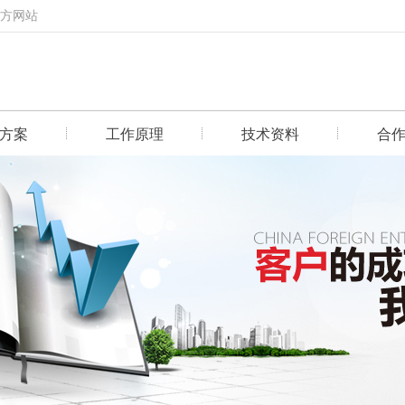
官方网站
方案
工作原理
技术资料
合