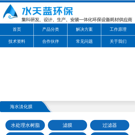
首页
产品分类
解决方案
工作原理
技术资料
合作伙伴
常见问题
关于我们
海水淡化膜
水处理水树脂
滤膜
过滤器