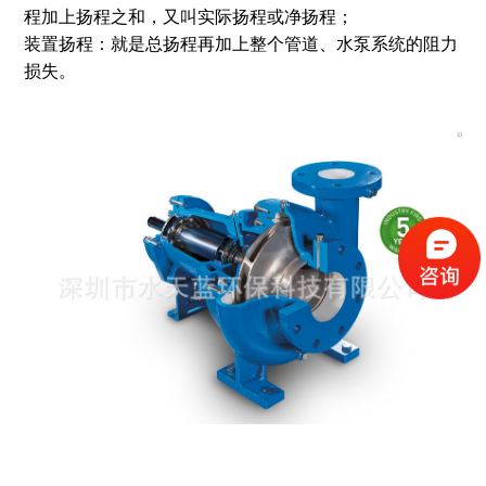
程加上扬程之和，又叫实际扬程或净扬程；
装置扬程：就是总扬程再加上整个管道、水泵系统的阻力
损失。