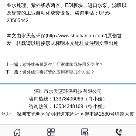
业水处理、紫外线杀菌器、EDI膜块、进口水泵、滤膜以
及配套的工业自动化成套设备。咨询电话：0755-
23505442
本文由水天蓝环保(http://www.shuitianlan.com/)原创首
发，转载请以链接形式标明本文地址或注明文章出处!
上一篇：
紫外线杀菌器生产厂家哪家既好用又便宜？
下一篇：
紫外线消毒灯管的应用有哪几个方面？
深圳市水天蓝环保科技有限公司
咨询热线：13378406066（肖小姐）
咨询热线：13534248169（徐小姐）
地址：深圳市光明区光明街道东周社区聚丰路2580号璟霆大厦