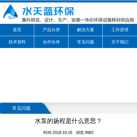
首页
产品分类
解决方案
工作原理
技术资料
合作伙伴
常见问题
关于我们
常见问题
水泵的扬程是什么意思？
时间:2018-10-18 浏览:8982