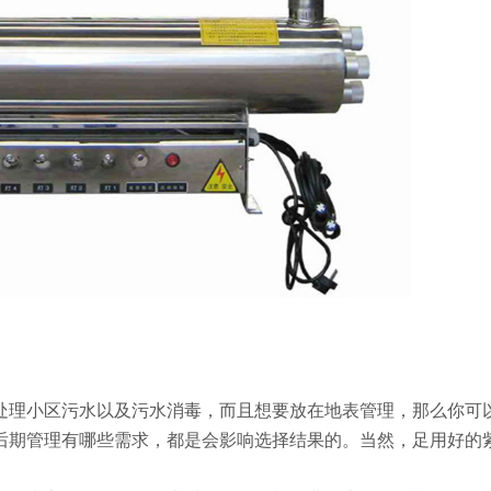
处理小区污水以及污水消毒，而且想要放在地表管理，那么你可
后期管理有哪些需求，都是会影响选择结果的。当然，足用好的