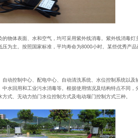
染的物体表面、水和空气，均可采用紫外线消毒。紫外线消毒灯主
压为主。按照国家标准，平均寿命为8000小时。某些优秀产品
、自动控制中心、配电中心、自动清洗系统、水位控制系统以及
、中水回用和工业污水消毒等。根据使用情况及结构特点不同，
水方式、无动力拍门水位控制方式及电动堰门控制方式三种。