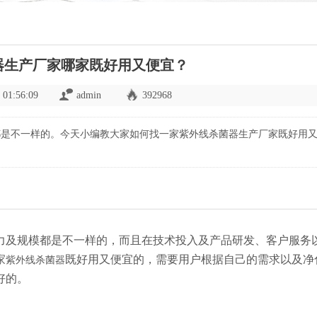
器生产厂家哪家既好用又便宜？
 01:56:09
admin
392968
都是不一样的。今天小编教大家如何找一家紫外线杀菌器生产厂家既好用
力及规模都是不一样的，而且在技术投入及产品研发、客户服务
家
既好用又便宜的，需要用户根据自己的需求以及净
紫外线杀菌器
好的。