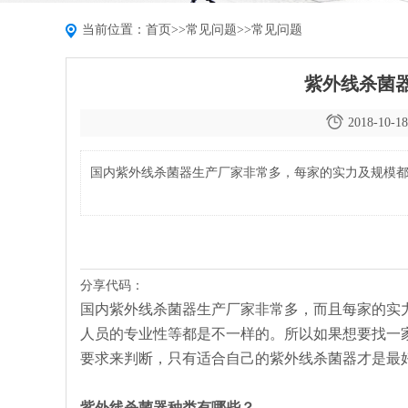
当前位置：
首页
>>
常见问题
>>
常见问题
紫外线杀菌
2018-10-18
国内紫外线杀菌器生产厂家非常多，每家的实力及规模
分享代码：
国内紫外线杀菌器生产厂家非常多，而且每家的实
人员的专业性等都是不一样的。所以如果想要找一
要求来判断，只有适合自己的紫外线杀菌器才是最
紫外线杀菌器种类有哪些？