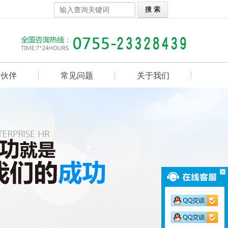
作伙伴
常见问题
关于我们