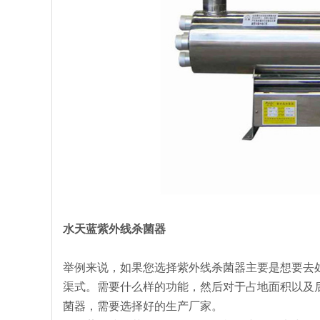
水天蓝紫外线杀菌器
举例来说，如果您选择紫外线杀菌器主要是想要去
渠式。需要什么样的功能，然后对于占地面积以及
菌器，需要选择好的生产厂家。