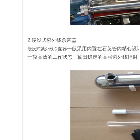
2.浸没式紫外线杀菌器
一般采用内置在石英管内精心设
浸没式紫外线杀菌器
于较高效的工作状态，输出稳定的高强紫外线辐射，