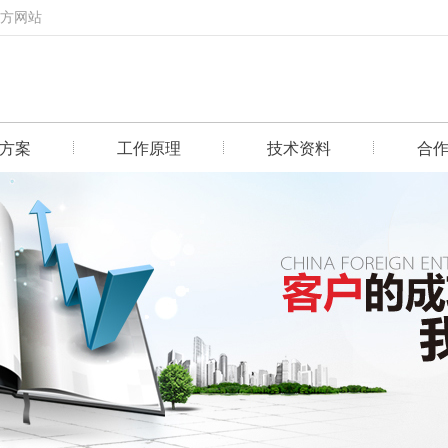
官方网站
方案
工作原理
技术资料
合