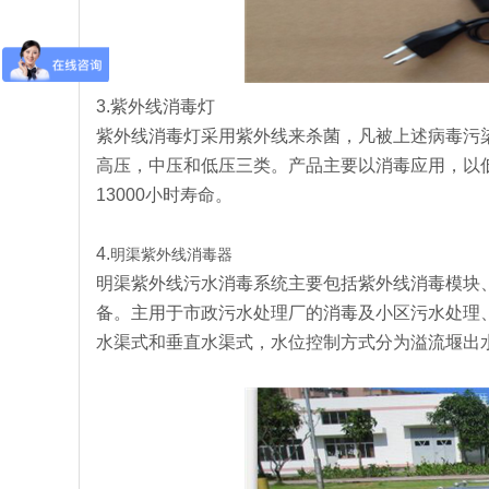
3.紫外线消毒灯
紫外线消毒灯采用紫外线来杀菌，凡被上述病毒污
高压，中压和低压三类。产品主要以消毒应用，以低
13000小时寿命。
4.
明渠紫外线消毒器
明渠紫外线污水消毒系统主要包括紫外线消毒模块
备。主用于市政污水处理厂的消毒及小区污水处理
水渠式和垂直水渠式，水位控制方式分为溢流堰出