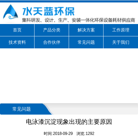
首页
产品分类
解决方案
工作原理
技术资料
合作伙伴
常见问题
关于我们
常见问题
电泳漆沉淀现象出现的主要原因
时间:2018-09-29 浏览:1292