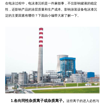
在电泳过程中，电泳漆沉积是一件麻烦事，不仅影响罐液的稳定
性，还影响产品的涂层质量和生产成本。影响涂装设备电泳漆沉
淀的主要因素有哪些？下面由小编带大家了解一下。
1.各向同性杂质离子或杂质离子。
这些离子的进入必然与