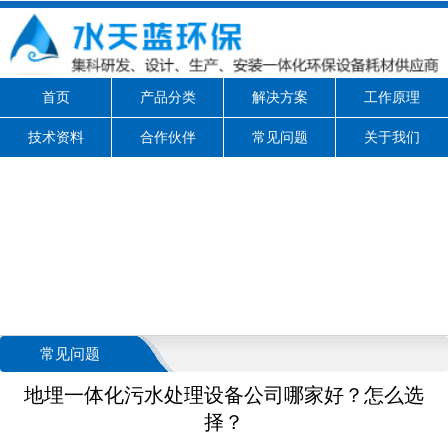
首页
产品分类
解决方案
工作原理
技术资料
合作伙伴
常见问题
关于我们
常见问题
地埋一体化污水处理设备公司哪家好？怎么选
择？