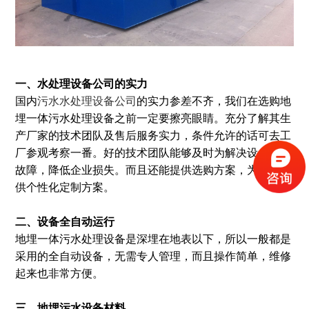
一、水处理设备公司的实力
国内
污水
水处理设备公司
的实力参差不齐，
我们在选购地
埋一体污水处理设备之前
一定要擦亮眼睛。充分了解其生
产厂家的技术团队及售后服务实力，条件允许的话可去工
厂参观考察一番。好的技术团队能够及时为解决设备运行
故障，降低企业损失。而且还能提供选购方案，为企业提
供个性化定制方案。
二、设备全自动运行
地埋一体污水处理设备是深埋在地表以下，所以一般都是
采用的全自动设备，无需专人管理，而且操作简单，维修
起来也非常方便。
三、地埋污水设备材料