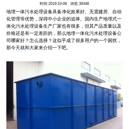
时间:2019-10-09 浏览:39348
地埋一体污水处理设备具备净化效果好、无需建房、自动
化管理等优势，深得中小企业的追捧。国内生产地埋式一
体化污水处理设备生产厂家也有很多，但其产品质量以及
价格还是有一定差距的，那么地埋一体化污水处理设备公
司哪家好？怎么选择？这似乎成了很多用户的一个困扰，
那今天就和大家来介绍一下吧。