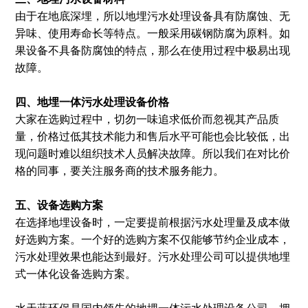
由于在地底深埋，所以地埋污水处理设备具有防腐蚀、无
异味、使用寿命长等特点。一般采用碳钢防腐为原料。如
果设备不具备防腐蚀的特点，那么在使用过程中极易出现
故障。
四、地埋一体污水处理设备价格
大家在选购过程中，切勿一味追求低价而忽视其产品质
量，价格过低其技术能力和售后水平可能也会比较低，出
现问题时难以组织技术人员解决故障。所以我们在对比价
格的同事，要关注服务商的技术服务能力。
五、设备选购方案
在选择地埋设备时，一定要提前根据污水处理量及成本做
好选购方案。一个好的选购方案不仅能够节约企业成本，
污水处理效果也能达到最好。污水处理公司可以提供地埋
式一体化设备选购方案。