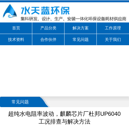
首页
产品分类
解决方案
工作原理
技术资料
合作伙伴
常见问题
关于我们
常见问题
超纯水电阻率波动，麒麟芯片厂杜邦UP6040
工况排查与解决方法