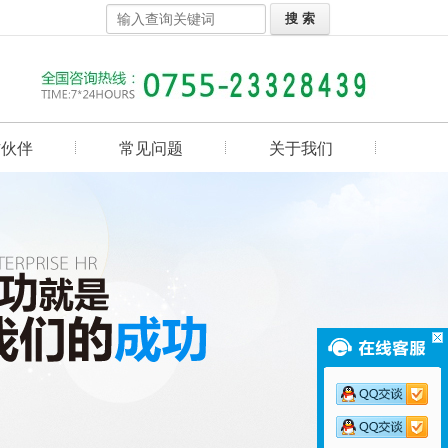
作伙伴
常见问题
关于我们