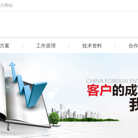
官方网站
方案
工作原理
技术资料
合