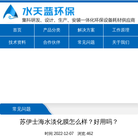
首页
产品分类
解决方案
工作原理
技术资料
合作伙伴
常见问题
关于我们
常见问题
苏伊士海水淡化膜怎么样？好用吗？
时间:2022-12-07 浏览:462