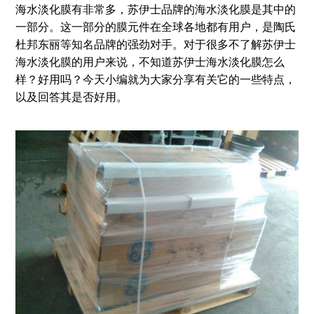
海水淡化膜有非常多，苏伊士品牌的海水淡化膜是其中的
一部分。这一部分的膜元件在全球各地都有用户，是陶氏
杜邦东丽等知名品牌的强劲对手。对于很多不了解苏伊士
海水淡化膜的用户来说，不知道苏伊士海水淡化膜怎么
样？好用吗？今天小编就为大家分享有关它的一些特点，
以及回答其是否好用。