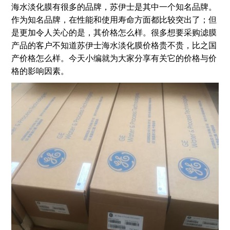
海水淡化膜有很多的品牌，苏伊士是其中一个知名品牌。
作为知名品牌，在性能和使用寿命方面都比较突出了；但
是更加令人关心的是，其价格怎么样。很多想要采购滤膜
产品的客户不知道苏伊士海水淡化膜价格贵不贵，比之国
产价格怎么样。今天小编就为大家分享有关它的价格与价
格的影响因素。