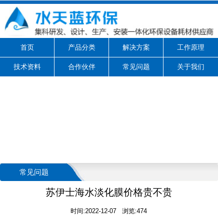
首页
产品分类
解决方案
工作原理
技术资料
合作伙伴
常见问题
关于我们
常见问题
苏伊士海水淡化膜价格贵不贵
时间:2022-12-07 浏览:474