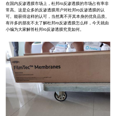
在国内反渗透膜市场上，杜邦ro反渗透膜的市场占有率非
常高。这是众多的反渗透膜用户对杜邦ro反渗透膜的认
可。能获得这样的认可，当然离不开其本身的优良品质。
有许多的朋友不太了解杜邦ro反渗透膜怎么样，今天就由
小编为大家解答杜邦ro反渗透膜究竟如何。