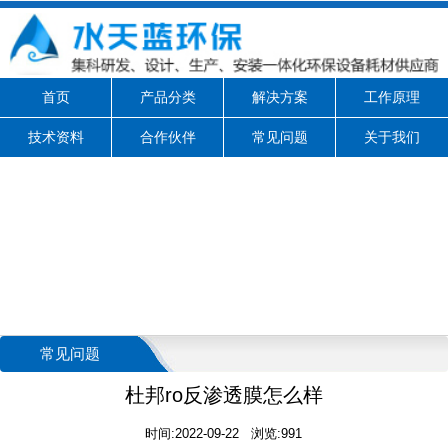
首页
产品分类
解决方案
工作原理
技术资料
合作伙伴
常见问题
关于我们
常见问题
杜邦ro反渗透膜怎么样
时间:2022-09-22 浏览:991