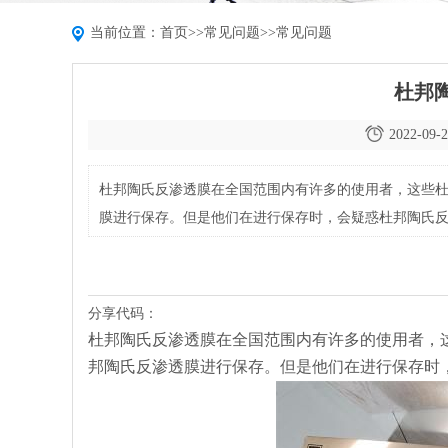
当前位置：
首页
>>
常见问题
>>
常见问题
杜邦
2022-09-2
杜邦陶氏反渗透膜在全国范围内有许多的使用者，这些
膜进行保存。但是他们在进行保存时，会疑惑杜邦陶氏
分享代码：
杜邦陶氏反渗透膜在全国范围内有许多的使用者，
邦陶氏反渗透膜进行保存。但是他们在进行保存时