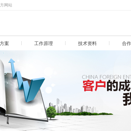
官方网站
方案
工作原理
技术资料
合