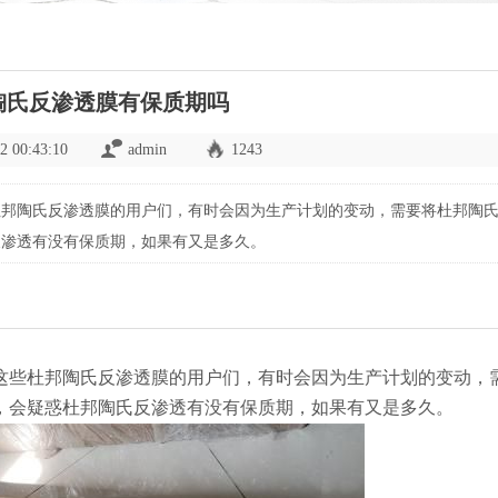
陶氏反渗透膜有保质期吗
2 00:43:10
admin
1243
杜邦陶氏反渗透膜的用户们，有时会因为生产计划的变动，需要将杜邦陶
反渗透有没有保质期，如果有又是多久。
这些杜邦陶氏反渗透膜的用户们，有时会因为生产计划的变动，
，会疑惑杜邦陶氏反渗透有没有保质期，如果有又是多久。