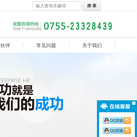
作伙伴
常见问题
关于我们