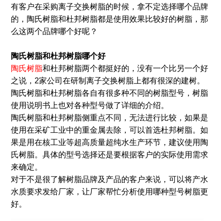
有客户在采购离子交换树脂的时候，拿不定选择哪个品牌
的，陶氏树脂和杜邦树脂都是使用效果比较好的树脂，那
么这两个品牌哪个好呢？
陶氏树脂和杜邦树脂哪个好
陶氏树脂
和杜邦树脂两个都挺好的，没有一个比另一个好
之说，2家公司在研制离子交换树脂上都有很深的建树。
陶氏树脂和杜邦树脂各自有很多种不同的树脂型号，树脂
使用说明书上也对各种型号做了详细的介绍。
陶氏树脂和杜邦树脂侧重点不同，无法进行比较，如果是
使用在采矿工业中的重金属去除，可以首选杜邦树脂。如
果是用在核工业等超高质量超纯水生产环节，建议使用陶
氏树脂。具体的型号选择还是要根据客户的实际使用需求
来确定。
对于不是很了解树脂品牌及产品的客户来说，可以将产水
水质要求发给厂家，让厂家帮忙分析使用哪种型号树脂更
好。