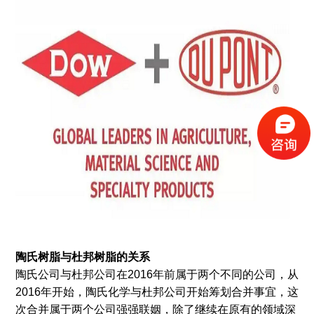
陶氏树脂
与杜邦树脂的关系
陶氏公司与杜邦公司在2016年前属于两个不同的公司，从
2016年开始，陶氏化学与杜邦公司开始筹划合并事宜，这
次合并属于两个公司强强联姻，除了继续在原有的领域深