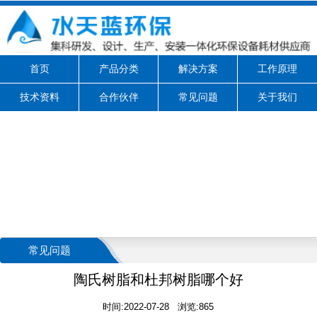
首页
产品分类
解决方案
工作原理
技术资料
合作伙伴
常见问题
关于我们
常见问题
陶氏树脂和杜邦树脂哪个好
时间:2022-07-28 浏览:865