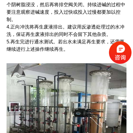
个阴树脂浸没，然后再将排空阀关闭。持续进碱的过程中
要注意观察进碱速度，投入过快或投入过慢都要加以控
制。
4.正向冲洗将再生废液排出。建议用反渗透处理过的水冲
洗，保证再生废液排出的同时不会留下其他杂质。
5.再生完进行通水测试。若出水未满足再生要求，还需要
继续进行上述操作继续再生。