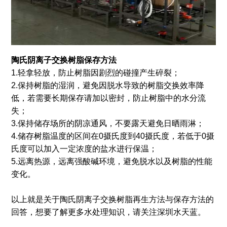
陶氏阴离子交换树脂保存方法
1.轻拿轻放，防止树脂因剧烈的碰撞产生碎裂；
2.保持树脂的湿润，避免因脱水导致的树脂交换效率降
低，若需要长期保存请加以密封，防止树脂中的水分流
失；
3.保持储存场所的阴凉通风，不要露天避免日晒雨淋；
4.储存树脂温度的区间在0摄氏度到40摄氏度，若低于0摄
氏度可以加入一定浓度的盐水进行保温；
5.远离热源，远离强酸碱环境，避免脱水以及树脂的性能
变化。
以上就是关于陶氏阴离子交换树脂再生方法与保存方法的
回答，想要了解更多水处理知识，请关注深圳水天蓝。