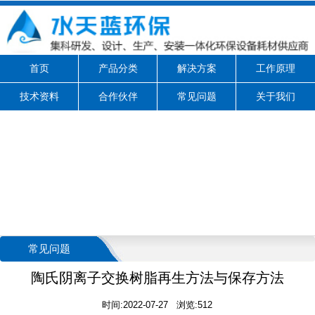
首页
产品分类
解决方案
工作原理
技术资料
合作伙伴
常见问题
关于我们
常见问题
陶氏阴离子交换树脂再生方法与保存方法
时间:2022-07-27 浏览:512