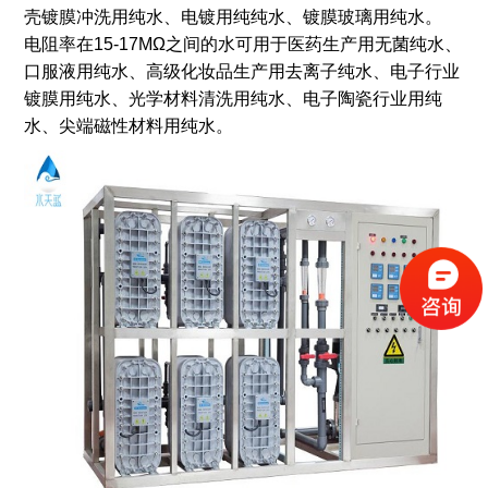
壳镀膜冲洗用纯水、电镀用纯纯水、镀膜玻璃用纯水。
电阻率在15-17MΩ之间的水可用于医药生产用无菌纯水、
口服液用纯水、高级化妆品生产用去离子纯水、电子行业
镀膜用纯水、光学材料清洗用纯水、电子陶瓷行业用纯
水、尖端磁性材料用纯水。