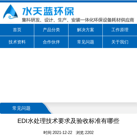
首页
产品分类
解决方案
工作原理
技术资料
合作伙伴
常见问题
关于我们
常见问题
EDI水处理技术要求及验收标准有哪些
时间:2021-12-22 浏览:2202