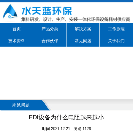
首页
产品分类
解决方案
工作原理
技术资料
合作伙伴
常见问题
关于我们
常见问题
EDI设备为什么电阻越来越小
时间:2021-12-21 浏览:1126