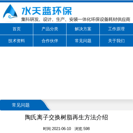
首页
产品分类
解决方案
工作原理
技术资料
合作伙伴
常见问题
关于我们
常见问题
陶氏离子交换树脂再生方法介绍
时间:2021-06-10 浏览:598