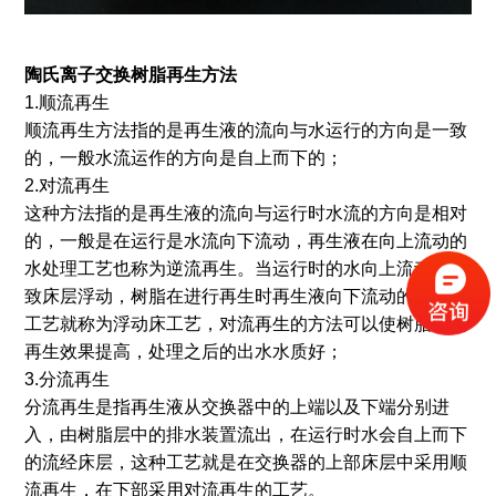
陶氏离子交换树脂再生方法
1.顺流再生
顺流再生方法指的是再生液的流向与水运行的方向是一致
的，一般水流运作的方向是自上而下的；
2.对流再生
这种方法指的是再生液的流向与运行时水流的方向是相对
的，一般是在运行是水流向下流动，再生液在向上流动的
水处理工艺也称为逆流再生。当运行时的水向上流动，导
致床层浮动，树脂在进行再生时再生液向下流动的水处理
工艺就称为浮动床工艺，对流再生的方法可以使树脂层的
再生效果提高，处理之后的出水水质好；
3.分流再生
分流再生是指再生液从交换器中的上端以及下端分别进
入，由树脂层中的排水装置流出，在运行时水会自上而下
的流经床层，这种工艺就是在交换器的上部床层中采用顺
流再生，在下部采用对流再生的工艺。