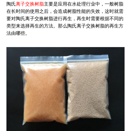
陶氏
离子交换树脂
主要是应用在水处理行业中，一般树脂
在长时间的使用之后，会造成树脂性能的失效，这时就需
要对陶氏离子交换树脂进行再生，再生时需要根据不同的
类型来选择再生的方法。那么陶氏离子交换树脂的再生方
法由哪些。