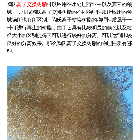
陶氏
离子交换树脂
可以应用在水处理行业中以及其它的领
域中，根据陶氏离子交换树脂的不同物理性质所应用的领
域场所也有所区别。陶氏离子交换树脂的物理性质属于一
种可进行再生的树脂，由于它具有比较明显的颜色以及粒
径大小的区别使得它可以进行较好的分离。可以达到比较
良好的分离效果。那么陶氏离子交换树脂的物理性质有哪
些。