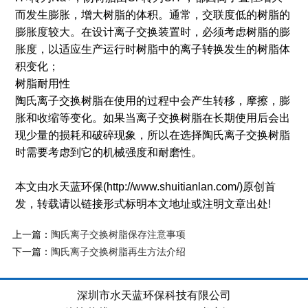
而发生膨胀，增大树脂的体积。通常，交联度低的树脂的
膨胀度较大。在设计离子交换装置时，必须考虑树脂的膨
胀度，以适应生产运行时树脂中的离子转换发生的树脂体
积变化；
树脂耐用性
陶氏离子交换树脂在使用的过程中会产生转移，摩擦，膨
胀和收缩等变化。如果当离子交换树脂在长期使用后会出
现少量的损耗和破碎现象，所以在选择陶氏离子交换树脂
时需要考虑到它的机械强度和耐磨性。
本文由水天蓝环保(http://www.shuitianlan.com/)原创首
发，转载请以链接形式标明本文地址或注明文章出处!
上一篇：
陶氏离子交换树脂保存注意事项
下一篇：
陶氏离子交换树脂再生方法介绍
深圳市水天蓝环保科技有限公司