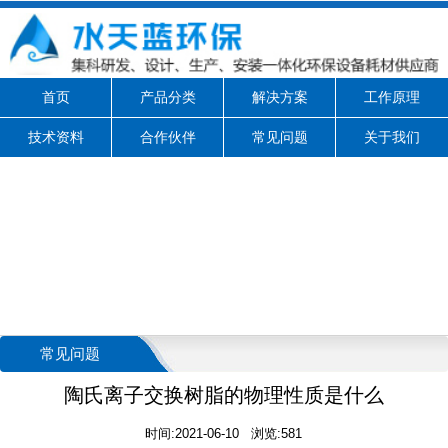
首页
产品分类
解决方案
工作原理
技术资料
合作伙伴
常见问题
关于我们
常见问题
陶氏离子交换树脂的物理性质是什么
时间:2021-06-10 浏览:581