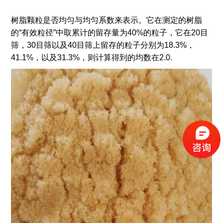
树脂颗粒是否均匀与均匀系数来表示。它在测定的树脂
的“有效粒径”中取累计的留存量为40%的粒子，它在20目
筛，30目筛以及40目筛上留存的粒子分别为18.3%，
41.1%，以及31.3%，则计算得到的均数在2.0.