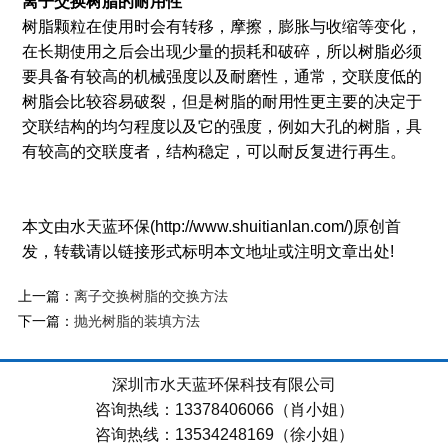
离子交换树脂的耐用性
树脂颗粒在使用时会有转移，摩擦，膨胀与收缩等变化，
在长期使用之后会出现少量的损耗和破碎，所以树脂必须
要具备有较高的机械强度以及耐磨性，通常，交联度低的
树脂会比较容易破裂，但是树脂的耐用性更主要的决定于
交联结构的均匀程度以及它的强度，例如大孔的树脂，具
有较高的交联度者，结构稳定，可以耐反复进行再生。
本文由水天蓝环保(http://www.shuitianlan.com/)原创首
发，转载请以链接形式标明本文地址或注明文章出处!
上一篇：
离子交换树脂的交换方法
下一篇：
抛光树脂的装填方法
深圳市水天蓝环保科技有限公司
咨询热线：13378406066（肖小姐）
咨询热线：13534248169（徐小姐）