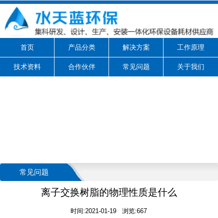
首页
产品分类
解决方案
工作原理
技术资料
合作伙伴
常见问题
关于我们
常见问题
离子交换树脂的物理性质是什么
时间:2021-01-19 浏览:667