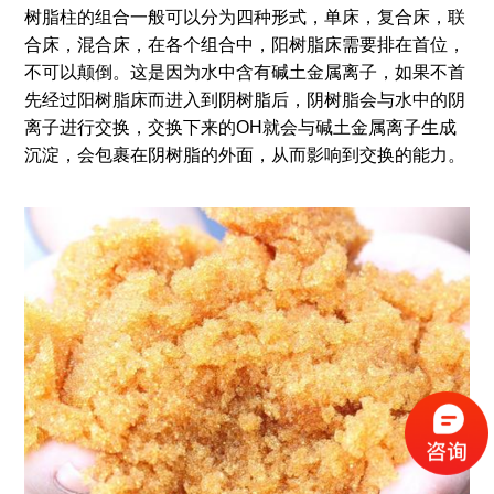
树脂柱的组合一般可以分为四种形式，单床，复合床，联
合床，混合床，在各个组合中，阳树脂床需要排在首位，
不可以颠倒。这是因为水中含有碱土金属离子，如果不首
先经过阳树脂床而进入到阴树脂后，阴树脂会与水中的阴
离子进行交换，交换下来的OH就会与碱土金属离子生成
沉淀，会包裹在阴树脂的外面，从而影响到交换的能力。