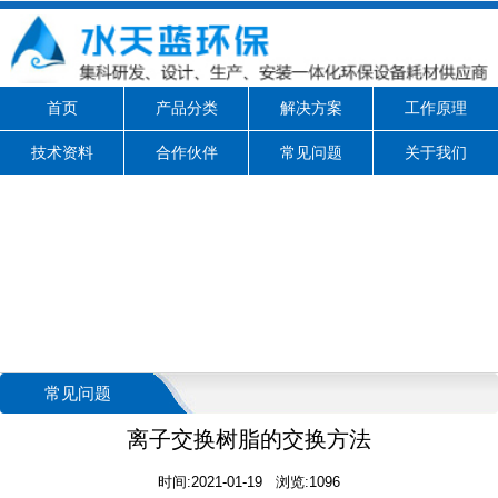
首页
产品分类
解决方案
工作原理
技术资料
合作伙伴
常见问题
关于我们
常见问题
离子交换树脂的交换方法
时间:2021-01-19 浏览:1096