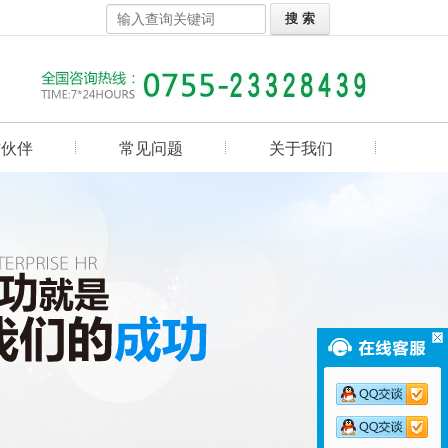
作伙伴
常见问题
关于我们