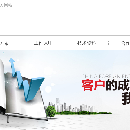
官方网站
方案
工作原理
技术资料
合