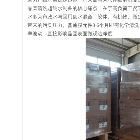
晶圆清洗超纯水制备的核心痛点，在于高负荷工况
水多为市政水与回用废水混合，胶体、有机物、微生
带来的污染压力。普通膜元件3-6个月即需化学清洗
率波动，直接影响晶圆表面微观洁净度。