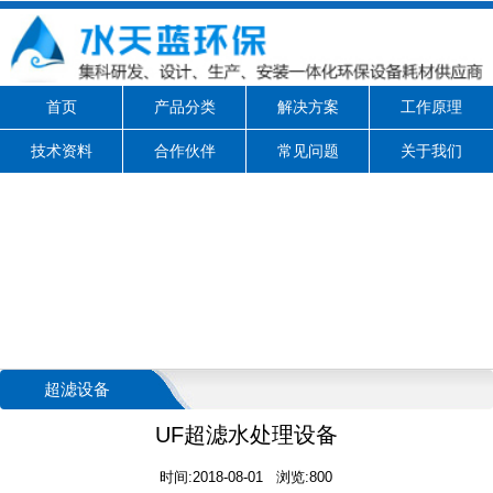
首页
产品分类
解决方案
工作原理
技术资料
合作伙伴
常见问题
关于我们
超滤设备
UF超滤水处理设备
时间:2018-08-01 浏览:800