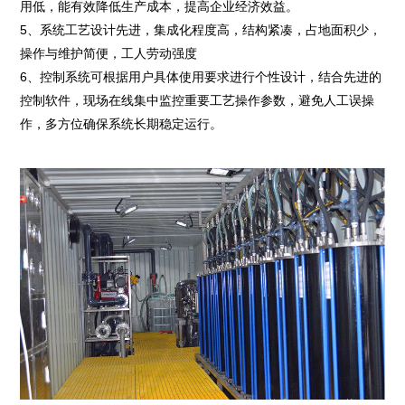
用低，能有效降低生产成本，提高企业经济效益。
5、系统工艺设计先进，集成化程度高，结构紧凑，占地面积少，
操作与维护简便，工人劳动强度
6、控制系统可根据用户具体使用要求进行个性设计，结合先进的
控制软件，现场在线集中监控重要工艺操作参数，避免人工误操
作，多方位确保系统长期稳定运行。