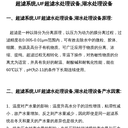
超滤系统,UF超滤水处理设备,湖水处理设备
一、超滤系统,UF超滤水处理设备,湖水处理设备原理:
超滤是一种以筛分为分离原理，以压力为动力的膜分离过程，过
滤精度在0.005-0.01μm范围内，可有效去除水中的微粒、胶体、
细菌、热源及高分子有机物质。可广泛应用于物质的分离、浓
缩、提纯。超滤过程无相转化，常温下操作，对热敏性物质的分
离尤为适宜，并具有良好的耐温、耐酸碱和耐氧化性能，能在
60℃以下，pH为2-11的条件下长期连续使用。
二、超滤系统,UF超滤水处理设备,湖水处理设备产水因素:
1、温度对产水量的影响：温度升高水分子的活性增强，粘滞性减
小，故产水量增加。反之则产水量减少，因此即使是同一超滤系
统在冬天和夏天的产水量的差异也是很大的。