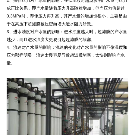
2、操作压力对产水量的影响：在低压段时超滤膜的产水量与压力
成正比关系，即产水量随着压力升高随着增加，但当压力值超过
0.3MPa时，即使压力再升高，其产水量的增加也很小，主要是由
于在高压下超滤膜被压密而增大透水阻力所致。
3、进水浊度对产水量的影响：进水浊度越大时，超滤膜的产水量
越少，而且进水浊度大更易引起超滤膜的堵塞。
4、流速对产水量的影响：流速的变化对产水量的影响不像温度和
压力那样明显，流速太慢容易导致超滤膜堵塞，太快则影响产水
量。