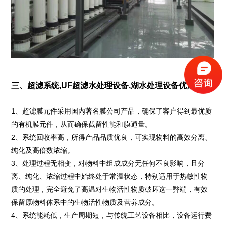
三、超滤系统,UF超滤水处理设备,湖水处理设备优点:
1、超滤膜元件采用国内著名膜公司产品，确保了客户得到最优质
的有机膜元件，从而确保截留性能和膜通量。
2、系统回收率高，所得产品品质优良，可实现物料的高效分离、
纯化及高倍数浓缩。
3、处理过程无相变，对物料中组成成分无任何不良影响，且分
离、纯化、浓缩过程中始终处于常温状态，特别适用于热敏性物
质的处理，完全避免了高温对生物活性物质破坏这一弊端，有效
保留原物料体系中的生物活性物质及营养成分。
4、系统能耗低，生产周期短，与传统工艺设备相比，设备运行费