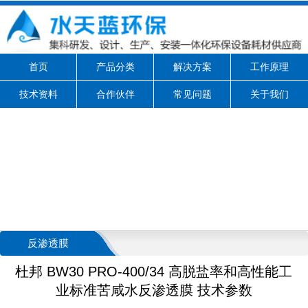
首页
产品分类
解决方案
工作原理
技术资料
合作伙伴
常见问题
关于我们
反渗透膜
杜邦 BW30 PRO-400/34 高脱盐率和高性能工
业标准苦咸水反渗透膜 技术参数