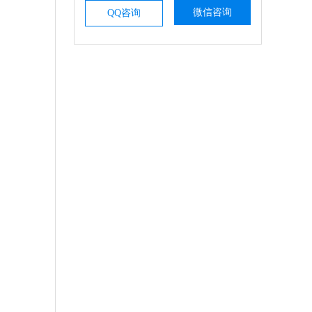
微信咨询
QQ咨询