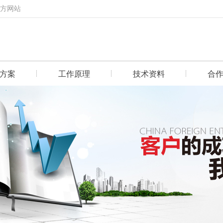
官方网站
方案
工作原理
技术资料
合