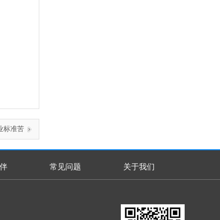
工业标准苦
技术参数
伴
常见问题
关于我们