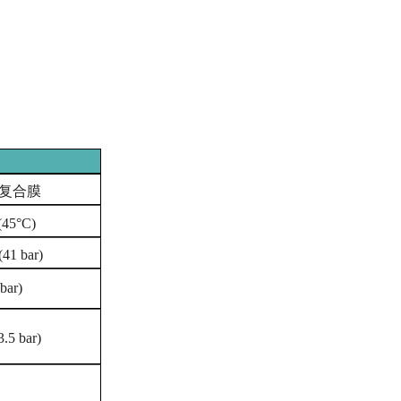
复合膜
(45°C)
(41 bar)
 bar)
3.5 bar)