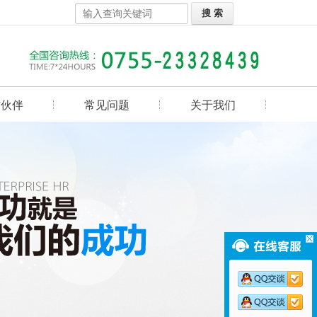
作伙伴
常见问题
关于我们