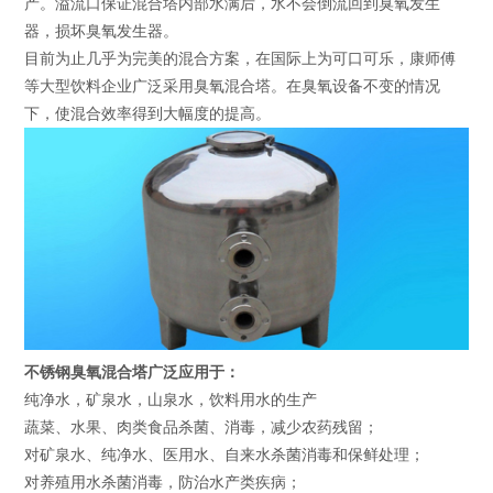
产。溢流口保证混合塔内部水满后，水不会倒流回到臭氧发生
器，损坏臭氧发生器。
目前为止几乎为完美的混合方案，在国际上为可口可乐，康师傅
等大型饮料企业广泛采用臭氧混合塔。在臭氧设备不变的情况
下，使混合效率得到大幅度的提高。
不锈钢臭氧混合塔广泛应用于：
纯净水，矿泉水，山泉水，饮料用水的生产
蔬菜、水果、肉类食品杀菌、消毒，减少农药残留；
对矿泉水、纯净水、医用水、自来水杀菌消毒和保鲜处理；
对养殖用水杀菌消毒，防治水产类疾病；