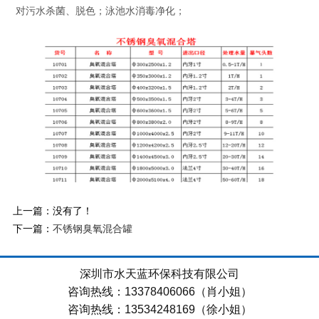
对污水杀菌、脱色；泳池水消毒净化；
上一篇：没有了！
下一篇：
不锈钢臭氧混合罐
深圳市水天蓝环保科技有限公司
咨询热线：13378406066（肖小姐）
咨询热线：13534248169（徐小姐）