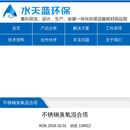
首页
产品分类
解决方案
工作原理
技术资料
合作伙伴
常见问题
关于我们
不锈钢臭氧混合塔
不锈钢臭氧混合塔
时间:2018-10-31 浏览:134912