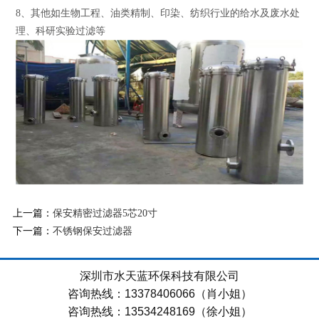
8、其他如生物工程、油类精制、印染、纺织行业的给水及废水处
理、科研实验过滤等
上一篇：
保安精密过滤器5芯20寸
下一篇：
不锈钢保安过滤器
深圳市水天蓝环保科技有限公司
咨询热线：13378406066（肖小姐）
咨询热线：13534248169（徐小姐）