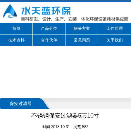
首页
产品分类
解决方案
工作原理
技术资料
合作伙伴
常见问题
关于我们
保安过滤器
不锈钢保安过滤器5芯10寸
时间:2018-10-31 浏览:582