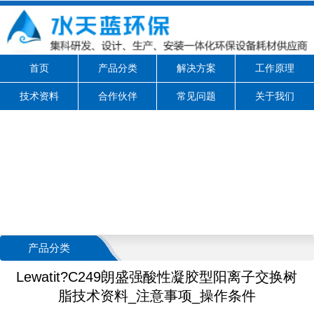
首页
产品分类
解决方案
工作原理
技术资料
合作伙伴
常见问题
关于我们
产品分类
Lewatit?C249朗盛强酸性凝胶型阳离子交换树
脂技术资料_注意事项_操作条件