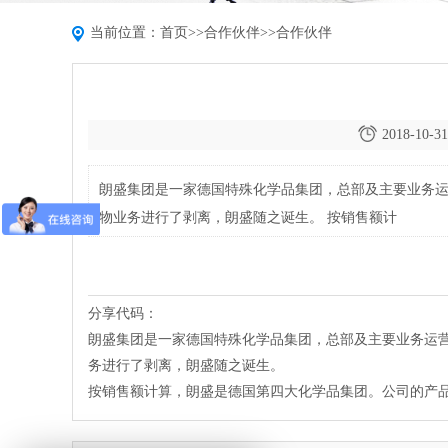
当前位置：
首页
>>
合作伙伴
>>
合作伙伴
2018-10-31
朗盛集团是一家德国特殊化学品集团，总部及主要业务运
物业务进行了剥离，朗盛随之诞生。 按销售额计
分享代码：
朗盛集团是一家德国特殊化学品集团，总部及主要业务运营
务进行了剥离，朗盛随之诞生。
按销售额计算，朗盛是德国第四大化学品集团。公司的产