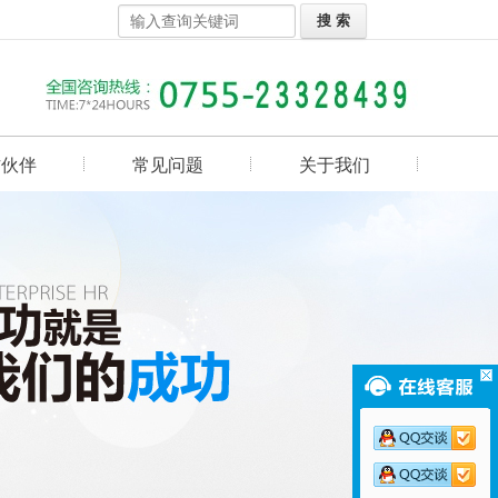
作伙伴
常见问题
关于我们