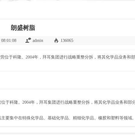
朗盛树脂
 08:01:08
admin
136065
营位于科隆。2004年，拜耳集团进行战略重整分拆，将其化学品业务和
位于科隆。2004年，拜耳集团进行战略重整分拆，将其化学品业务和部
品主要集中在特殊化学品、基础化学品、精细化学品、橡胶和塑料等领域