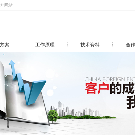
官方网站
方案
工作原理
技术资料
合