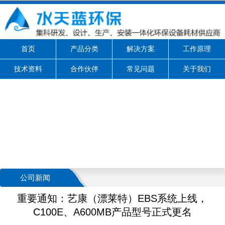
首页
产品分类
解决方案
工作原理
技术资料
合作伙伴
常见问题
关于我们
公司新闻
重要通知：艺康（漂莱特）EBS系统上线，
C100E、A600MB产品型号正式更名