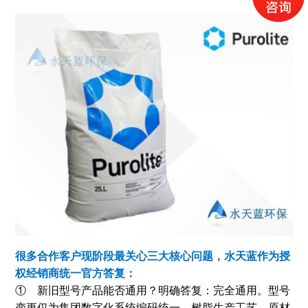
很多合作客户现阶段最关心三大核心问题，水天蓝作为授
权经销商统一官方答复：
① 新旧型号产品能否通用？明确答复：完全通用。型号
变更仅为集团数字化系统编码统一，树脂生产工艺、原材