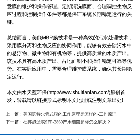
意膜的维护和操作管理。定期清洗膜面、合理调控生物反
应过程和控制操作条件等都是保证系统长期稳定运行的关
键。
总结而言，美能MBR膜技术是一种高效的污水处理技术，
采用膜分离和生物反应的协同作用，能够有效去除污水中
的悬浮物、微生物和有机物等，提供高质量的水质产出。
该技术具有高水质产出、占地面积小和操作稳定可靠等优
势。在实际应用中，需要合理维护膜系统，确保其长期稳
定运行。
本文由水天蓝环保(http://www.shuitianlan.com/)原创首
发，转载请以链接形式标明本文地址或注明文章出处!
上一篇：
美国滨特尔管式膜的工作原理是怎样的-工作原理
下一篇：
杜邦超滤膜SFP-2860产水细菌超标怎么解决？