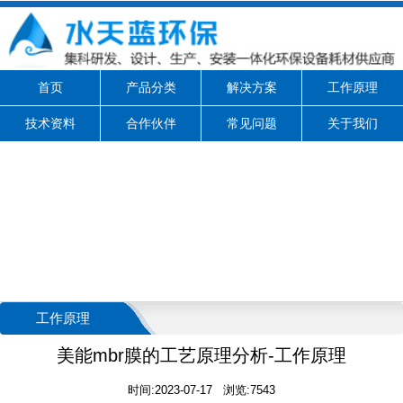
首页
产品分类
解决方案
工作原理
技术资料
合作伙伴
常见问题
关于我们
工作原理
美能mbr膜的工艺原理分析-工作原理
时间:2023-07-17 浏览:7543