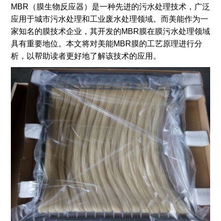
MBR（膜生物反应器）是一种先进的污水处理技术，广泛
应用于城市污水处理和工业废水处理领域。而美能作为一
家知名的膜技术企业，其开发的MBR膜在膜污水处理领域
具有重要地位。本文将对美能MBR膜的工艺原理进行分
析，以帮助读者更好地了解该技术的应用。