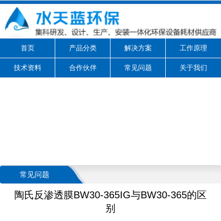
首页
产品分类
解决方案
工作原理
技术资料
合作伙伴
常见问题
关于我们
常见问题
陶氏反渗透膜BW30-365IG与BW30-365的区
别