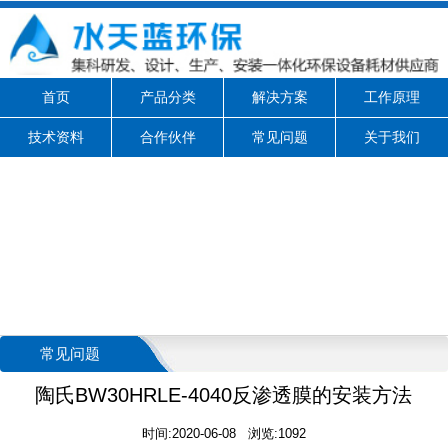
首页
产品分类
解决方案
工作原理
技术资料
合作伙伴
常见问题
关于我们
常见问题
陶氏BW30HRLE-4040反渗透膜的安装方法
时间:2020-06-08 浏览:1092