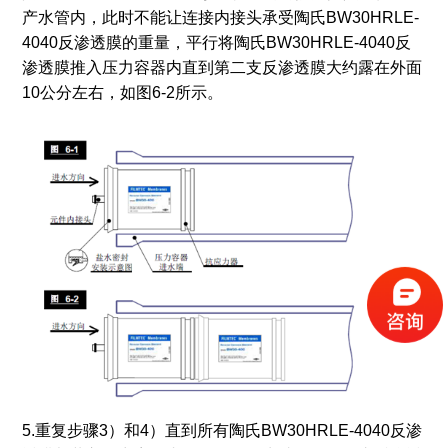
产水管内，此时不能让连接内接头承受陶氏BW30HRLE-
4040反渗透膜的重量，平行将陶氏BW30HRLE-4040反
渗透膜推入压力容器内直到第二支反渗透膜大约露在外面
10公分左右，如图6-2所示。
5.重复步骤3）和4）直到所有陶氏BW30HRLE-4040反渗