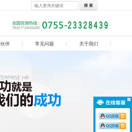
作伙伴
常见问题
关于我们