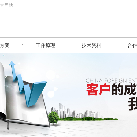
官方网站
方案
工作原理
技术资料
合