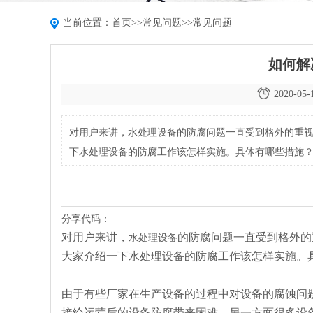
当前位置：
首页
>>
常见问题
>>
常见问题
如何解
2020-05-
对用户来讲，水处理设备的防腐问题一直受到格外的重
下水处理设备的防腐工作该怎样实施。具体有哪些措施
分享代码：
对用户来讲，
的防腐问题一直受到格外的
水处理设备
大家介绍一下水处理设备的防腐工作该怎样实施。
由于有些厂家在生产设备的过程中对设备的腐蚀问
接给运营后的设备防腐带来困难。另一方面很多设