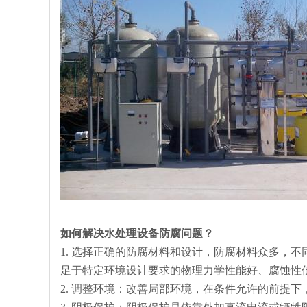
如何解决水处理设备防腐问题？
1. 选择正确的防腐材料和设计，防腐材料众多，
足于特定环境设计要求的物理力学性能好、腐蚀性
2. 调整环境：改善局部环境，在条件允许的前提