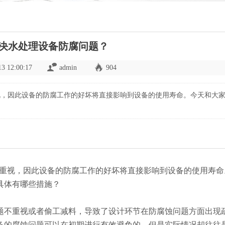
决水处理设备防腐问题？
13 12:00:17
admin
904
视，因此设备的防腐工作的好坏将直接影响到设备的使用寿命。今天和大
？
重视，因此设备的防腐工作的好坏将直接影响到设备的使用寿命
具体有哪些措施？
题不重视或者偷工减料，导致了设计环节在防腐蚀问题方面出现
备的腐蚀问题可以在初期进行有效避免的，但是实际情况却往往