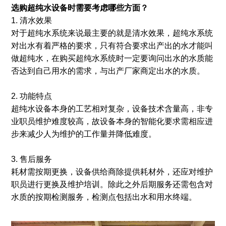
选购超纯水设备时需要考虑哪些方面？
1. 清水效果
对于超纯水系统来说最主要的就是清水效果，超纯水系统
对出水有着严格的要求，只有符合要求出产出的水才能叫
做超纯水，在购买超纯水系统时一定要询问出水的水质能
否达到自己用水的需求，与出产厂家商定出水的水质。
2. 功能特点
超纯水设备本身的工艺相对复杂，设备技术含量高，非专
业职员维护难度较高，故设备本身的智能化要求需相应进
步来减少人为维护的工作量并降低难度。
3. 售后服务
耗材需按期更换，设备供给商除提供耗材外，还应对维护
职员进行更换及维护培训。除此之外后期服务还需包含对
水质的按期检测服务，检测点包括出水和用水终端。