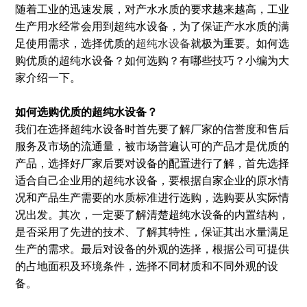
随着工业的迅速发展，对产水水质的要求越来越高，工业
生产用水经常会用到超纯水设备，为了保证产水水质的满
足使用需求，选择优质的
超纯水设备
就极为重要。如何选
购优质的超纯水设备？如何选购？有哪些技巧？小编为大
家介绍一下。
如何选购优质的超纯水设备？
我们在选择超纯水设备时首先要了解厂家的信誉度和售后
服务及市场的流通量，被市场普遍认可的产品才是优质的
产品，选择好厂家后要对设备的配置进行了解，首先选择
适合自己企业用的超纯水设备，要根据自家企业的原水情
况和产品生产需要的水质标准进行选购，选购要从实际情
况出发。其次，一定要了解清楚超纯水设备的内置结构，
是否采用了先进的技术、了解其特性，保证其出水量满足
生产的需求。最后对设备的外观的选择，根据公司可提供
的占地面积及环境条件，选择不同材质和不同外观的设
备。