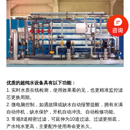
优质的超纯水设备具有以下功能：
1. 实时水质在线检测，使用效果看的见，也更精准监控滤
芯更换周期。
2. 微电脑控制，如遇故障或缺水自动报警提醒，拥有水满
自动停机，缺水保护，开机自动冲洗、自动检修功能。
3. 常规8道精密过滤，可延伸为10道过滤。过滤更彻底，
产水纯水更高，主要配件使用寿命更长久。