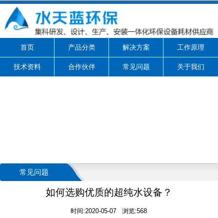
首页
产品分类
解决方案
工作原理
技术资料
合作伙伴
常见问题
关于我们
常见问题
如何选购优质的超纯水设备？
时间:2020-05-07 浏览:568