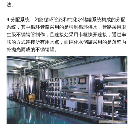
法。
4.分配系统：闭路循环管路和纯化水储罐系统构成的分配
系统，其中循环管路采用的是强制循环供水，管路采用卫
生级不锈钢管制作，且连接处采用卡箍快开连接，通过串
联的方式连接所有用水点，而纯化水储罐采用的是薄壁内
外抛光而成的不锈钢罐。