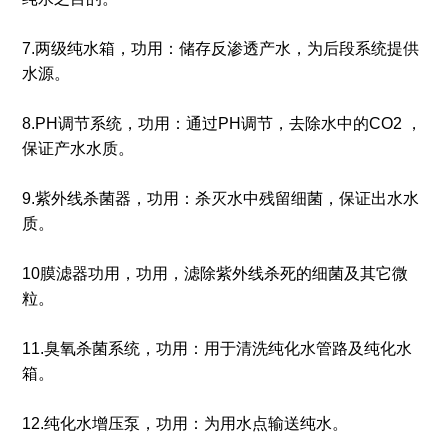
7.两级纯水箱，功用：储存反渗透产水，为后段系统提供
水源。
8.PH调节系统，功用：通过PH调节，去除水中的CO2 ，
保证产水水质。
9.紫外线杀菌器，功用：杀灭水中残留细菌，保证出水水
质。
10膜滤器功用，功用，滤除紫外线杀死的细菌及其它微
粒。
11.臭氧杀菌系统，功用：用于清洗纯化水管路及纯化水
箱。
12.纯化水增压泵，功用：为用水点输送纯水。