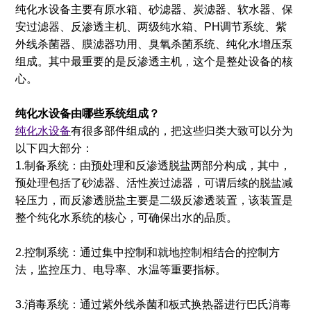
纯化水设备主要有原水箱、砂滤器、炭滤器、软水器、保
安过滤器、反渗透主机、两级纯水箱、PH调节系统、紫
外线杀菌器、膜滤器功用、臭氧杀菌系统、纯化水增压泵
组成。其中最重要的是反渗透主机，这个是整处设备的核
心。
纯化水设备由哪些系统组成？
纯化水设备
有很多部件组成的，把这些归类大致可以分为
以下四大部分：
1.制备系统：由预处理和反渗透脱盐两部分构成，其中，
预处理包括了砂滤器、活性炭过滤器，可谓后续的脱盐减
轻压力，而反渗透脱盐主要是二级反渗透装置，该装置是
整个纯化水系统的核心，可确保出水的品质。
2.控制系统：通过集中控制和就地控制相结合的控制方
法，监控压力、电导率、水温等重要指标。
3.消毒系统：通过紫外线杀菌和板式换热器进行巴氏消毒