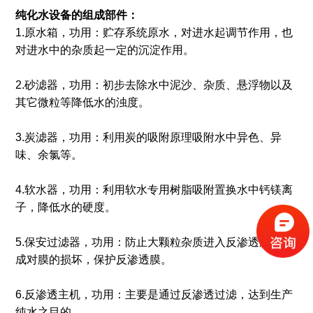
纯化水设备的组成部件：
1.原水箱，功用：贮存系统原水，对进水起调节作用，也
对进水中的杂质起一定的沉淀作用。
2.砂滤器，功用：初步去除水中泥沙、杂质、悬浮物以及
其它微粒等降低水的浊度。
3.炭滤器，功用：利用炭的吸附原理吸附水中异色、异
味、余氯等。
4.软水器，功用：利用软水专用树脂吸附置换水中钙镁离
子，降低水的硬度。
5.保安过滤器，功用：防止大颗粒杂质进入反渗透膜，造
成对膜的损坏，保护反渗透膜。
6.反渗透主机，功用：主要是通过反渗透过滤，达到生产
纯水之目的。