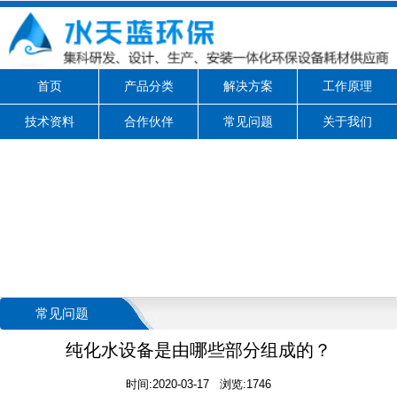
首页
产品分类
解决方案
工作原理
技术资料
合作伙伴
常见问题
关于我们
常见问题
纯化水设备是由哪些部分组成的？
时间:2020-03-17 浏览:1746