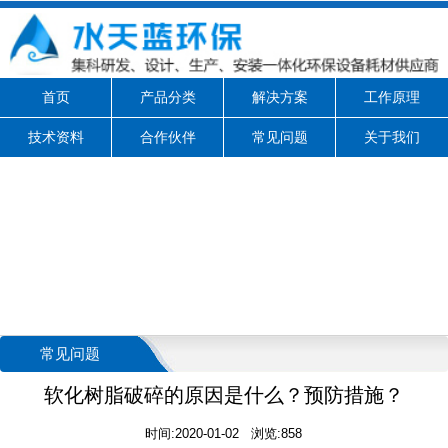
首页
产品分类
解决方案
工作原理
技术资料
合作伙伴
常见问题
关于我们
常见问题
软化树脂破碎的原因是什么？预防措施？
时间:2020-01-02 浏览:858