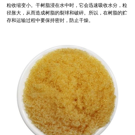
粒收缩变小。干树脂浸在水中时，它会迅速吸收水分，粒
径胀大，从而造成树脂的裂球和破碎。所以，在树脂的贮
存和运输过程中要保持密封，防止干燥。