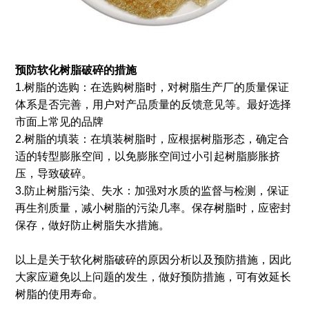
预防软化树脂破碎的措施
1.树脂的选购：在选购树脂时，对树脂生产厂的质量保证
体系是否完善，用户对产品质量的反馈意见等。最好选择
市面上常见的品牌
2.树脂的填装：在填装树脂时，应根据树脂形态，确定合
适的转型膨胀空间，以免膨胀空间过小引起树脂膨胀挤
压，导致破碎。
3.防止树脂污染、失水：加强对水质的监督与检测，保证
再生剂质量，减小树脂的污染几率。保存树脂时，应密封
保存，做好防止树脂失水措施。
以上是关于软化树脂破碎的原因分析以及预防措施，因此
大家应避免以上问题的发生，做好预防措施，可有效延长
树脂的使用寿命。