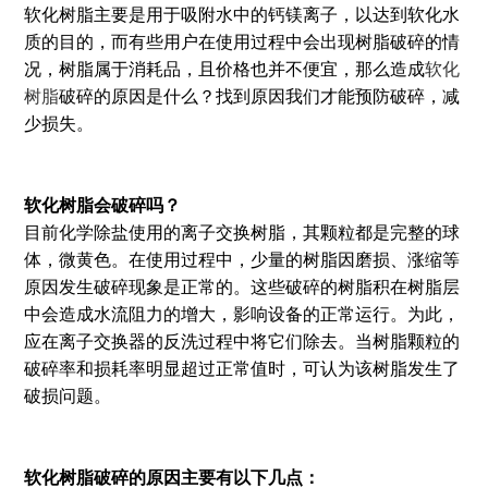
软化树脂主要是用于吸附水中的钙镁离子，以达到软化水
质的目的，而有些用户在使用过程中会出现树脂破碎的情
况，树脂属于消耗品，且价格也并不便宜，那么造成
软化
树脂
破碎的原因是什么？找到原因我们才能预防破碎，减
少损失。
软化树脂会破碎吗？
目前化学除盐使用的离子交换树脂，其颗粒都是完整的球
体，微黄色。在使用过程中，少量的树脂因磨损、涨缩等
原因发生破碎现象是正常的。这些破碎的树脂积在树脂层
中会造成水流阻力的增大，影响设备的正常运行。为此，
应在离子交换器的反洗过程中将它们除去。当树脂颗粒的
破碎率和损耗率明显超过正常值时，可认为该树脂发生了
破损问题。
软化树脂破碎的原因主要有以下几点：