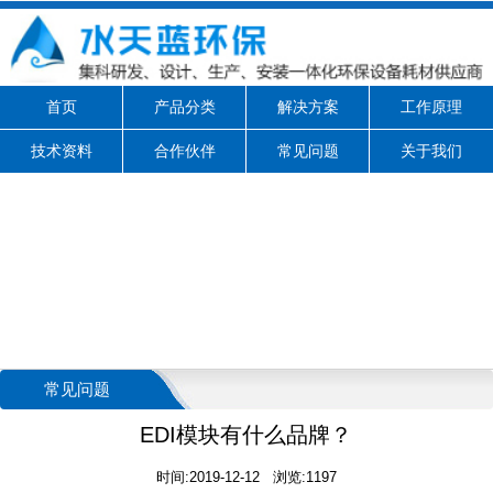
首页
产品分类
解决方案
工作原理
技术资料
合作伙伴
常见问题
关于我们
常见问题
EDI模块有什么品牌？
时间:2019-12-12 浏览:1197