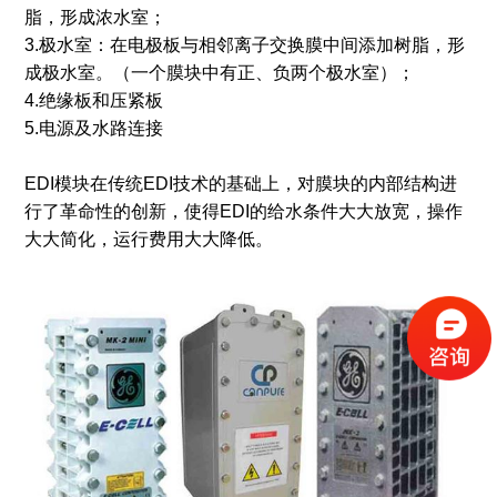
脂，形成浓水室；
3.极水室：在电极板与相邻离子交换膜中间添加树脂，形
成极水室。（一个膜块中有正、负两个极水室）；
4.绝缘板和压紧板
5.电源及水路连接
EDI模块在传统EDI技术的基础上，对膜块的内部结构进
行了革命性的创新，使得EDI的给水条件大大放宽，操作
大大简化，运行费用大大降低。