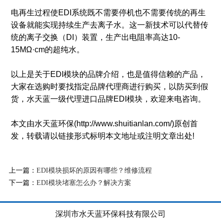
电再生过程使EDI系统既不需要停机也不需要传统的再生
设备就能实现持续生产去离子水。这一新技术可以代替传
统的离子交换（DI）装置，生产出电阻率高达10-
15MΩ·cm的超纯水。
以上是关于EDI模块的品牌介绍，也是值得信赖的产品，
大家在选购时要找指定品牌代理商进行购买，以防买到假
货，水天蓝一级代理进口品牌EDI模块，欢迎来电咨询。
本文由水天蓝环保(http://www.shuitianlan.com/)原创首
发，转载请以链接形式标明本文地址或注明文章出处!
上一篇：
EDI模块损坏的原因有哪些？维修流程
下一篇：
EDI模块堵塞怎么办？解决方案
深圳市水天蓝环保科技有限公司