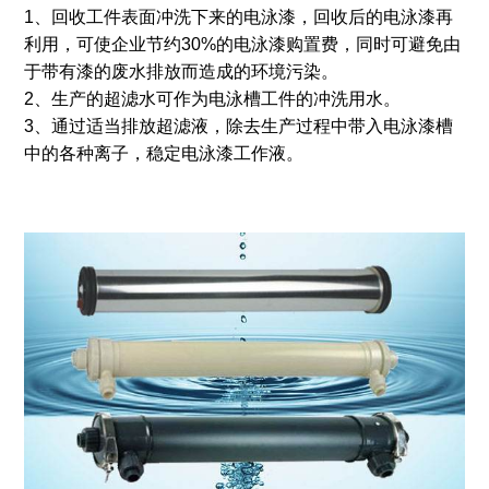
1、回收工件表面冲洗下来的电泳漆，回收后的电泳漆再
利用，可使企业节约30%的电泳漆购置费，同时可避免由
于带有漆的废水排放而造成的环境污染。
2、生产的超滤水可作为电泳槽工件的冲洗用水。
3、通过适当排放超滤液，除去生产过程中带入电泳漆槽
中的各种离子，稳定电泳漆工作液。