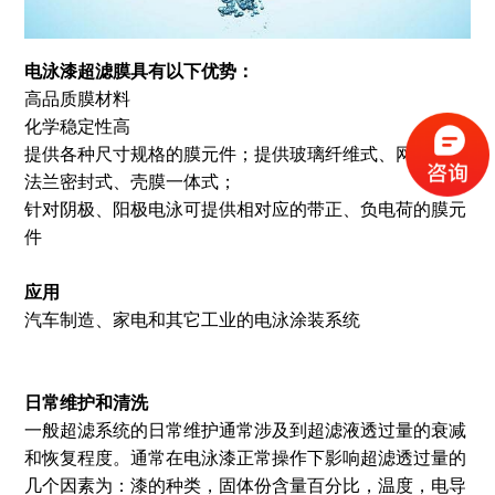
电泳漆超滤膜具有以下优势：
高品质膜材料
化学稳定性高
提供各种尺寸规格的膜元件；提供玻璃纤维式、网格式、
法兰密封式、壳膜一体式；
针对阴极、阳极电泳可提供相对应的带正、负电荷的膜元
件
应用
汽车制造、家电和其它工业的电泳涂装系统
日常维护和清洗
一般超滤系统的日常维护通常涉及到超滤液透过量的衰减
和恢复程度。通常在电泳漆正常操作下影响超滤透过量的
几个因素为：漆的种类，固体份含量百分比，温度，电导