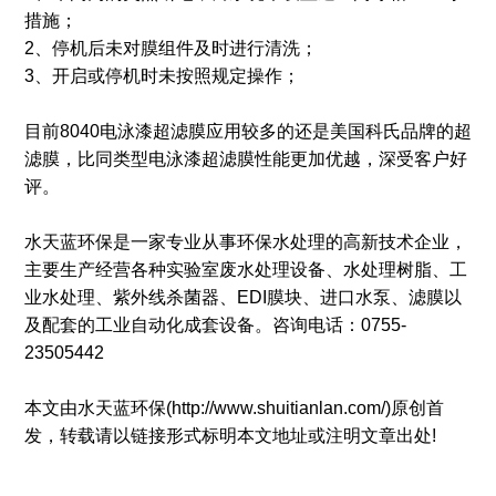
措施；
2、停机后未对膜组件及时进行清洗；
3、开启或停机时未按照规定操作；
目前8040电泳漆超滤膜应用较多的还是美国科氏品牌的超
滤膜，比同类型电泳漆超滤膜性能更加优越，深受客户好
评。
水天蓝环保是一家专业从事环保水处理的高新技术企业，
主要生产经营各种实验室废水处理设备、水处理树脂、工
业水处理、紫外线杀菌器、EDI膜块、进口水泵、滤膜以
及配套的工业自动化成套设备。咨询电话：0755-
23505442
本文由水天蓝环保(http://www.shuitianlan.com/)原创首
发，转载请以链接形式标明本文地址或注明文章出处!