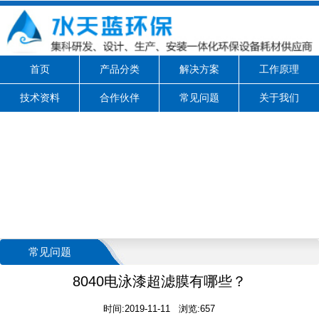
首页
产品分类
解决方案
工作原理
技术资料
合作伙伴
常见问题
关于我们
常见问题
8040电泳漆超滤膜有哪些？
时间:2019-11-11 浏览:657