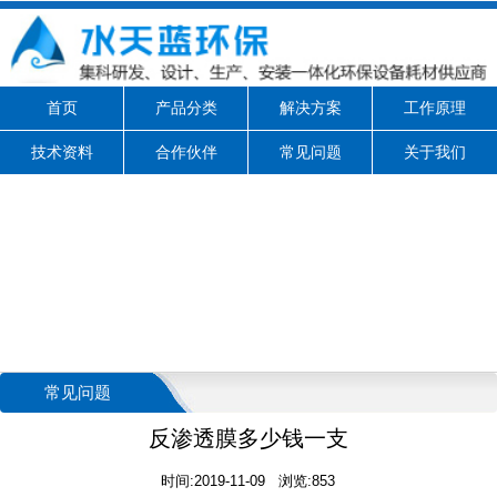
首页
产品分类
解决方案
工作原理
技术资料
合作伙伴
常见问题
关于我们
常见问题
反渗透膜多少钱一支
时间:2019-11-09 浏览:853