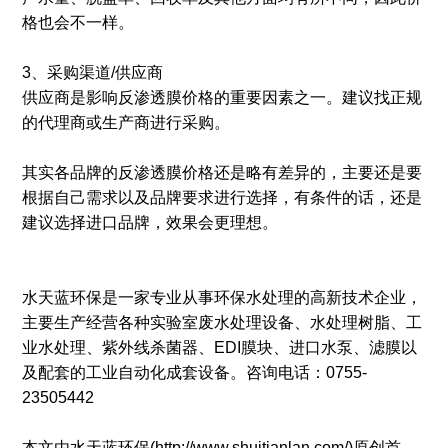
格也会不一样。
3、采购渠道/供应商
供应商是影响反渗透膜价格的重要因素之一。建议找正规
的代理商或生产商进行采购。
其实各品牌的反渗透膜价格还是略有差异的，主要还是要
根据自己需求以及品牌要求进行选择，有条件的话，还是
建议选择进口品牌，效果会更理想。
水天蓝环保是一家专业从事环保水处理的高新技术企业，
主要生产经营各种实验室废水处理设备、水处理树脂、工
业水处理、紫外线杀菌器、EDI膜块、进口水泵、滤膜以
及配套的工业自动化成套设备。咨询电话：0755-
23505442
本文由水天蓝环保(http://www.shuitianlan.com/)原创首