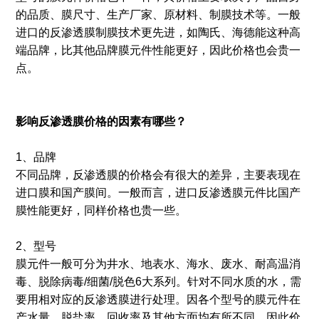
的品质、膜尺寸、生产厂家、原材料、制膜技术等。一般
进口的反渗透膜制膜技术更先进，如陶氏、海德能这种高
端品牌，比其他品牌膜元件性能更好，因此价格也会贵一
点。
影响反渗透膜价格的因素有哪些？
1、品牌
不同品牌，反渗透膜的价格会有很大的差异，主要表现在
进口膜和国产膜间。一般而言，进口反渗透膜元件比国产
膜性能更好，同样价格也贵一些。
2、型号
膜元件一般可分为井水、地表水、海水、废水、耐高温消
毒、脱除病毒/细菌/脱色6大系列。针对不同水质的水，需
要用相对应的反渗透膜进行处理。因各个型号的膜元件在
产水量、脱盐率、回收率及其他方面均有所不同，因此价