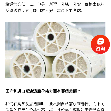
格通常会低一点。但是，所谓一分钱一分货，价格太低的
反渗透膜，有可能用材不好，建议不要考虑。
国产和进口反渗透膜价格方面有哪些差距？
我们在购买反渗透膜时，要根据自己需求来选择。而不同
型号的膜元件价格也不一样，其价格主要取决于产品自身