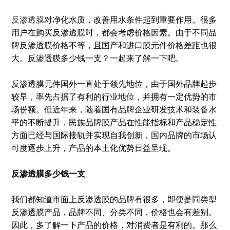
反渗透膜
对净化水质，改善用水条件起到重要作用。很多
用户在购买反渗透膜时，都会考虑价格因素。由于不同品
牌反渗透膜价格不等，且国产和进口膜元件价格差距也很
大。反渗透膜多少钱一支？一起来了解一下吧。
反渗透膜元件国外一直处于领先地位，由于国外品牌起步
较早，率先占据了有利的行业地位，并拥有一定优势的市
场份额。但近年来，随着国有品牌企业研发技术和装备水
平的不断提升，民族品牌膜产品在性能指标和产品稳定性
方面已经与国际接轨并实现自我创新，国内品牌的市场认
可度逐步上升，产品的本土化优势日益呈现。
反渗透膜多少钱一支
我们都知道市面上反渗透膜的品牌有很多，即便是同类型
反渗透膜产品，品牌不同、分类不同，价格也会有差别。
因此，多了解一下产品的价格，对消费者是有利的。那么