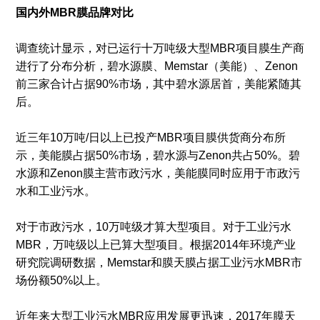
国内外MBR膜品牌对比
调查统计显示，对已运行十万吨级大型MBR项目膜生产商
进行了分布分析，碧水源膜、Memstar（美能）、Zenon
前三家合计占据90%市场，其中碧水源居首，美能紧随其
后。
近三年10万吨/日以上已投产MBR项目膜供货商分布所
示，美能膜占据50%市场，碧水源与Zenon共占50%。碧
水源和Zenon膜主营市政污水，美能膜同时应用于市政污
水和工业污水。
对于市政污水，10万吨级才算大型项目。对于工业污水
MBR，万吨级以上已算大型项目。根据2014年环境产业
研究院调研数据，Memstar和膜天膜占据工业污水MBR市
场份额50%以上。
近年来大型工业污水MBR应用发展更迅速，2017年膜天