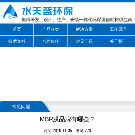
首页
产品分类
解决方案
工作原理
技术资料
合作伙伴
常见问题
关于我们
常见问题
MBR膜品牌有哪些？
时间:2019-11-05 浏览:770