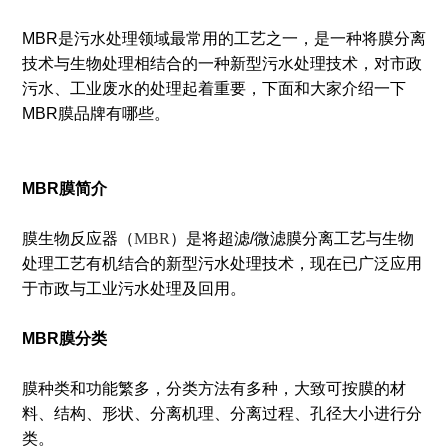
MBR是污水处理领域最常用的工艺之一，是一种将膜分离
技术与生物处理相结合的一种新型污水处理技术，对市政
污水、工业废水的处理起着重要，下面和大家介绍一下
MBR膜品牌有哪些。
MBR膜简介
膜生物反应器（
MBR
）是将超滤/微滤膜分离工艺与生物
处理工艺有机结合的新型污水处理技术，现在已广泛应用
于市政与工业污水处理及回用。
MBR膜分类
膜种类和功能繁多，分类方法有多种，大致可按膜的材
料、结构、形状、分离机理、分离过程、孔径大小进行分
类。