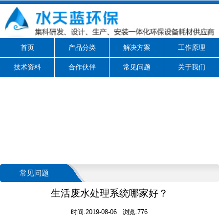
首页
产品分类
解决方案
工作原理
技术资料
合作伙伴
常见问题
关于我们
常见问题
生活废水处理系统哪家好？
时间:2019-08-06 浏览:776