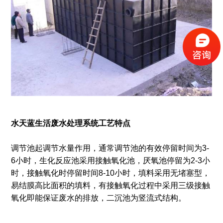
水天蓝生活废水处理系统工艺特点
调节池起调节水量作用，通常调节池的有效停留时间为3-
6小时，生化反应池采用接触氧化池，厌氧池停留为2-3小
时，接触氧化时停留时间8-10小时，填料采用无堵塞型，
易结膜高比面积的填料，有接触氧化过程中采用三级接触
氧化即能保证废水的排放，二沉池为竖流式结构。