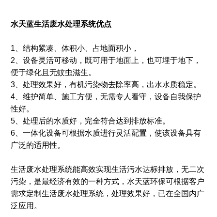
水天蓝生活废水处理系统优点
1、结构紧凑、体积小、占地面积小，
2、设备灵活可移动，既可用于地面上，也可埋于地下，
便于绿化且无蚊虫滋生。
3、处理效果好，有机污染物去除率高，出水水质稳定。
4、维护简单、施工方便，无需专人看守，设备自我保护
性好。
5、处理后的水质好，完全符合达到排放标准。
6、一体化设备可根据水质进行灵活配置，使该设备具有
广泛的适用性。
生活废水处理系统能高效实现生活污水达标排放，无二次
污染，是最经济有效的一种方式，水天蓝环保可根据客户
需求定制生活废水处理系统，处理效果好，已在全国内广
泛应用。