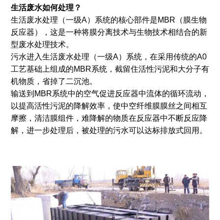
生活废水如何处理？
生活废水处理（一级A）系统的核心部件是MBR（膜生物
反应器），这是一种将膜分离技术与生物技术相结合的新
型废水处理技术。
污水进入生活废水处理（一级A）系统，在采用传统的A0
工艺基础上组成的MBR系统，截留住活性污泥和大分子有
机物质，省掉了二沉池。
输送到MBR系统中的空气促进反应器中流体的循环流动，
以提高活性污泥的降解效率，使中空纤维膜膜丝之间相互
摩擦，清洁膜组件，难降解的物质在反应器中不断反应降
解，进一步处理后，被处理的污水可以达标排放式回用。