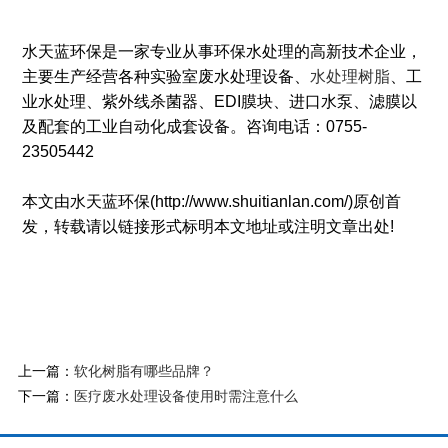
水天蓝环保是一家专业从事环保水处理的高新技术企业，
主要生产经营各种实验室废水处理设备、
水处理树脂
、工
业水处理、紫外线杀菌器、EDI膜块、进口水泵、滤膜以
及配套的工业自动化成套设备。咨询电话：0755-
23505442
本文由水天蓝环保(http://www.shuitianlan.com/)原创首
发，转载请以链接形式标明本文地址或注明文章出处!
上一篇：
软化树脂有哪些品牌？
下一篇：
医疗废水处理设备使用时需注意什么