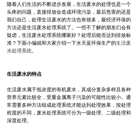
随着人们生活的不断进步发展，生活废水的处理也是一个
头疼的问题，直接排放会造成环境污染，最后危害的还是
我们自己，处理生活废水的方法也有很多，最经济环保的
方法还是生活废水处理系统了。一些不了解的朋友们会有
疑虑，生活废水处理系统哪家好？处理后能否达到排放标
准？下面小编就和大家介绍一下水天蓝环保生产的
生活废
水处理系统
。
生活废水的特点
生活废水属于低浓度的有机废水，其成分复杂多样且各种
营养元素比较全，受重金属离子污染的可能性比较小。通
常需要多种方法组成处理系统才能达到处理效果，按处理
程度的不同，废水处理系统可分为一级处理、二级处理和
深度处理。